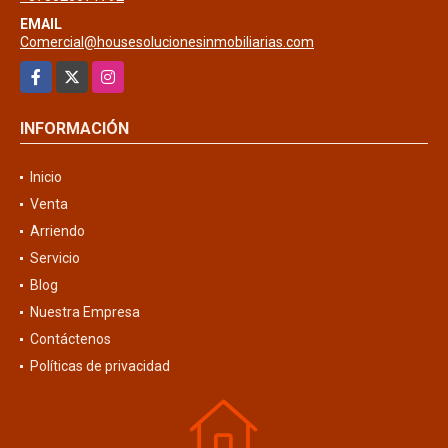
EMAIL
Comercial@housesolucionesinmobiliarias.com
Facebook
X
Instagram
INFORMACIÓN
Inicio
Venta
Arriendo
Servicio
Blog
Nuestra Empresa
Contáctenos
Políticas de privacidad