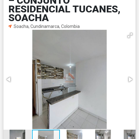
– CONJUNTO
RESIDENCIAL TUCANES,
SOACHA
Soacha, Cundinamarca, Colombia