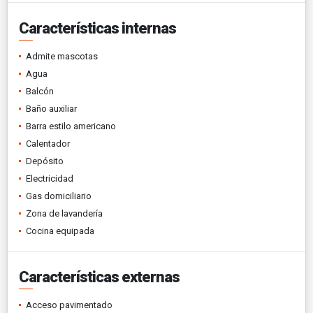
Características internas
Admite mascotas
Agua
Balcón
Baño auxiliar
Barra estilo americano
Calentador
Depósito
Electricidad
Gas domiciliario
Zona de lavandería
Cocina equipada
Características externas
Acceso pavimentado