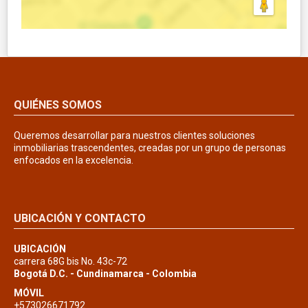
QUIÉNES SOMOS
Queremos desarrollar para nuestros clientes soluciones
inmobiliarias trascendentes, creadas por un grupo de personas
enfocados en la excelencia.
UBICACIÓN Y CONTACTO
UBICACIÓN
carrera 68G bis No. 43c-72
Bogotá D.C. - Cundinamarca - Colombia
MÓVIL
+573026671792