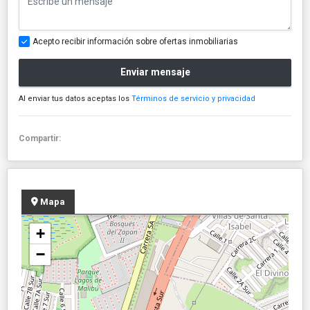
Acepto recibir información sobre ofertas inmobiliarias
Enviar mensaje
Al enviar tus datos aceptas los
Términos de servicio y privacidad
Compartir:
Mapa
+
−