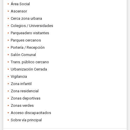
Área Social
Ascensor
Cerca zona urbana
Colegios / Universidades
Parqueadero visitantes
Parques cercanos
Portería / Recepción
Salón Comunal
Trans. público cercano
Urbanización Cerrada
Vigilancia
Zona infantil
Zona residencial
Zonas deportivas
Zonas verdes
Acceso discapacitados
Sobre vía principal