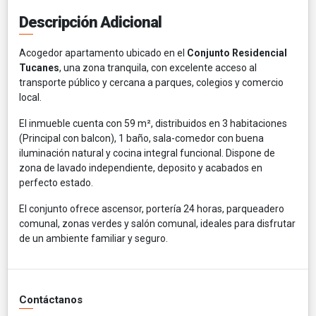
Descripción Adicional
Acogedor apartamento ubicado en el
Conjunto Residencial
Tucanes
, una zona tranquila, con excelente acceso al
transporte público y cercana a parques, colegios y comercio
local.
El inmueble cuenta con 59 m², distribuidos en 3 habitaciones
(Principal con balcon), 1 baño, sala-comedor con buena
iluminación natural y cocina integral funcional. Dispone de
zona de lavado independiente, deposito y acabados en
perfecto estado.
El conjunto ofrece ascensor, portería 24 horas, parqueadero
comunal, zonas verdes y salón comunal, ideales para disfrutar
de un ambiente familiar y seguro.
Contáctanos