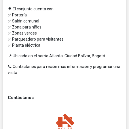
🌳 El conjunto cuenta con:
✅ Portería
✅ Salón comunal
✅ Zona para niños
✅ Zonas verdes
✅ Parqueadero para visitantes
✅ Planta eléctrica
📍 Ubicado en el barrio Atlanta, Ciudad Bolívar, Bogotá.
📞 Contáctanos para recibir más información y programar una
visita
Contáctanos