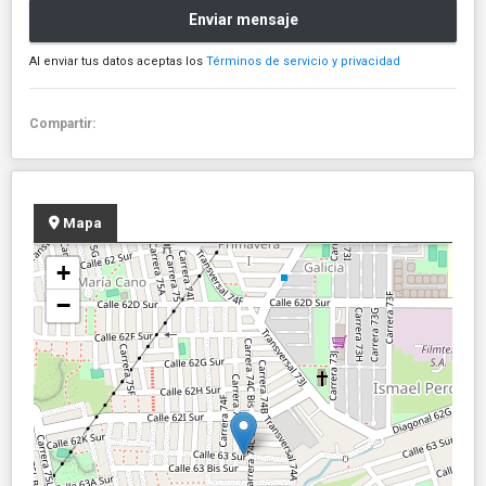
Enviar mensaje
Al enviar tus datos aceptas los
Términos de servicio y privacidad
Compartir:
Mapa
+
−