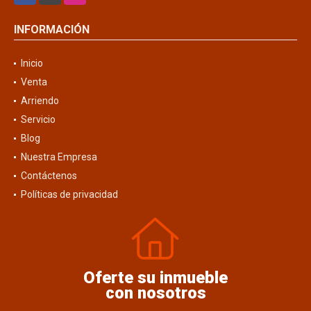
INFORMACIÓN
Inicio
Venta
Arriendo
Servicio
Blog
Nuestra Empresa
Contáctenos
Políticas de privacidad
Oferte su inmueble
con nosotros