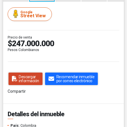
Google
Street View
Precio de venta
$247.000.000
Pesos Colombianos
Descargar
Recomendar inmueble
información
por correo electrónico
Compartir
Detalles del inmueble
País:
Colombia