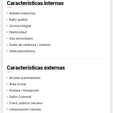
Características internas
Admite mascotas
Baño auxiliar
Cocina integral
Electricidad
Gas domiciliario
Suelo de cerámica / mármol
Vista panorámica
Características externas
Acceso pavimentado
Área Social
Portería / Recepción
Salón Comunal
Trans. público cercano
Urbanización Cerrada