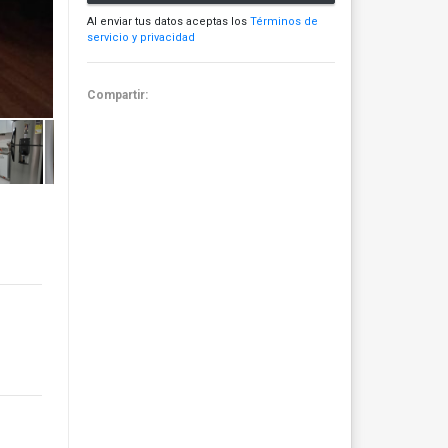
Al enviar tus datos aceptas los
Términos de
servicio y privacidad
Compartir: