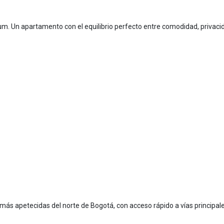
m. Un apartamento con el equilibrio perfecto entre comodidad, privaci
 más apetecidas del norte de Bogotá, con acceso rápido a vías principale