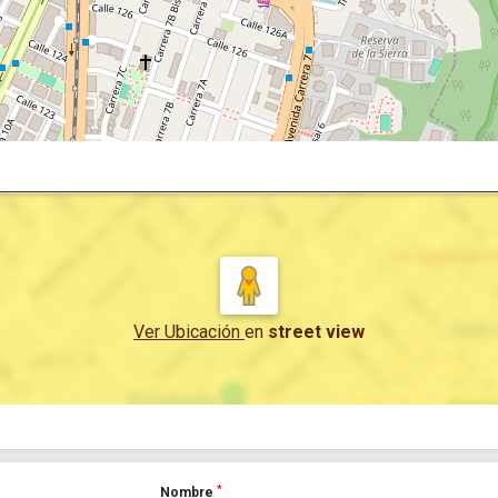
Ver Ubicación
en
street view
*
Nombre