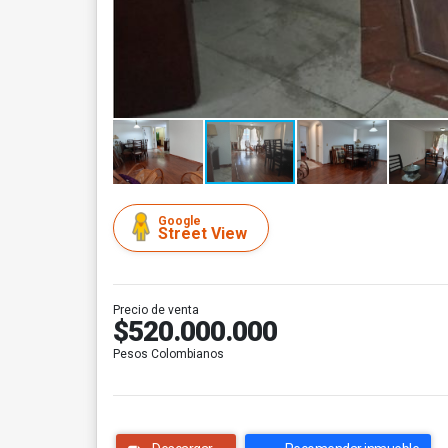
Google
Street View
Precio de venta
$520.000.000
Pesos Colombianos