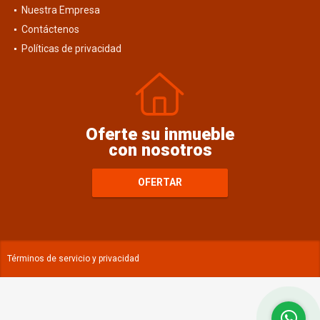
Blog
Nuestra Empresa
Contáctenos
Políticas de privacidad
Oferte su inmueble
con nosotros
OFERTAR
Términos de servicio y privacidad