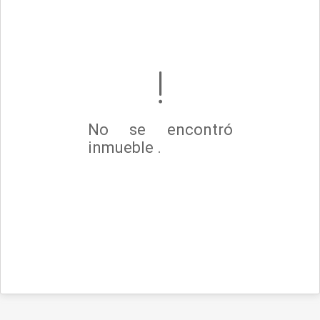
No se encontró
inmueble .