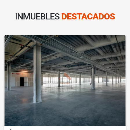
INMUEBLES
DESTACADOS