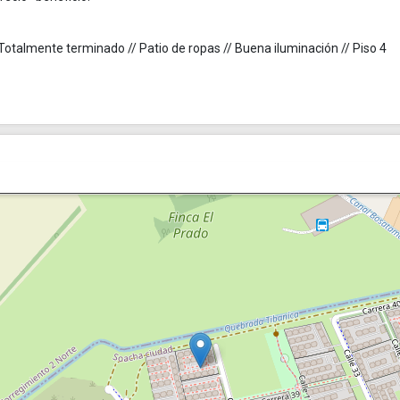
 Totalmente terminado // Patio de ropas // Buena iluminación // Piso 4