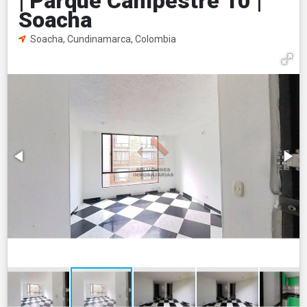
| Parque Campestre 10 |
Soacha
Soacha, Cundinamarca, Colombia