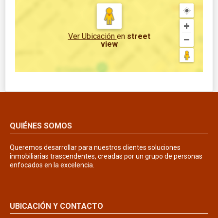
Ver Ubicación
en
street
view
QUIÉNES SOMOS
Queremos desarrollar para nuestros clientes soluciones
inmobiliarias trascendentes, creadas por un grupo de personas
enfocados en la excelencia.
UBICACIÓN Y CONTACTO