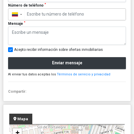
*
Número de teléfono
▼
*
Mensaje
Acepto recibir información sobre ofertas inmobiliarias
Enviar mensaje
Al enviar tus datos aceptas los
Términos de servicio y privacidad
Compartir:
Mapa
+