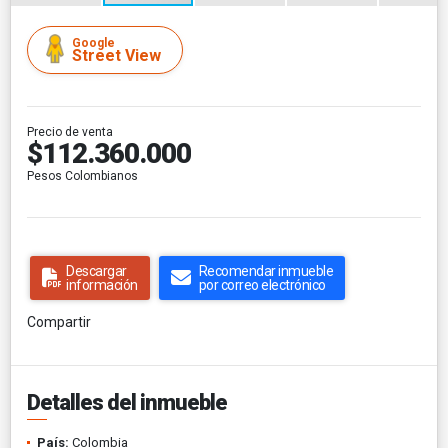
Google
Street View
Precio de venta
$112.360.000
Pesos Colombianos
Descargar
Recomendar inmueble
información
por correo electrónico
Compartir
Detalles del inmueble
País:
Colombia