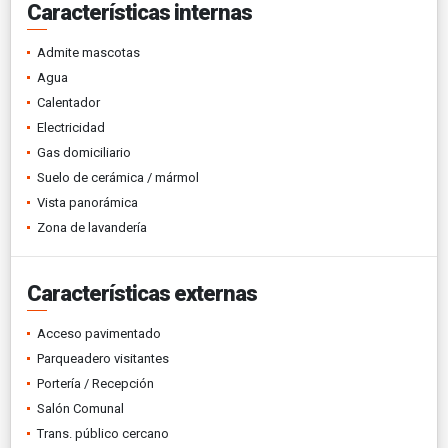
Características internas
Admite mascotas
Agua
Calentador
Electricidad
Gas domiciliario
Suelo de cerámica / mármol
Vista panorámica
Zona de lavandería
Características externas
Acceso pavimentado
Parqueadero visitantes
Portería / Recepción
Salón Comunal
Trans. público cercano