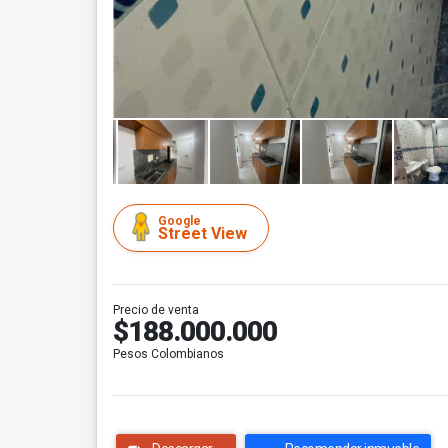
Google
Street View
Precio de venta
$188.000.000
Pesos Colombianos