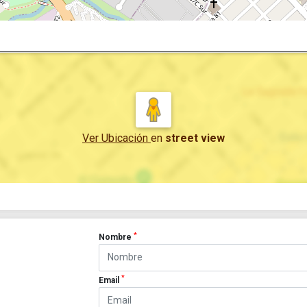
Ver Ubicación
en
street view
*
Nombre
*
Email