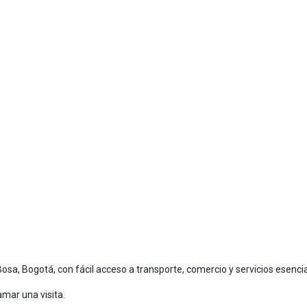
Bosa, Bogotá, con fácil acceso a transporte, comercio y servicios esencia
mar una visita.