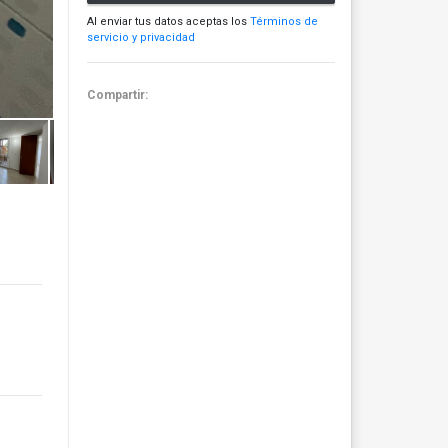
Al enviar tus datos aceptas los
Términos de
servicio y privacidad
Compartir: