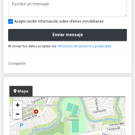
Acepto recibir información sobre ofertas inmobiliarias
Enviar mensaje
Al enviar tus datos aceptas los
Términos de servicio y privacidad
Compartir:
Mapa
+
−