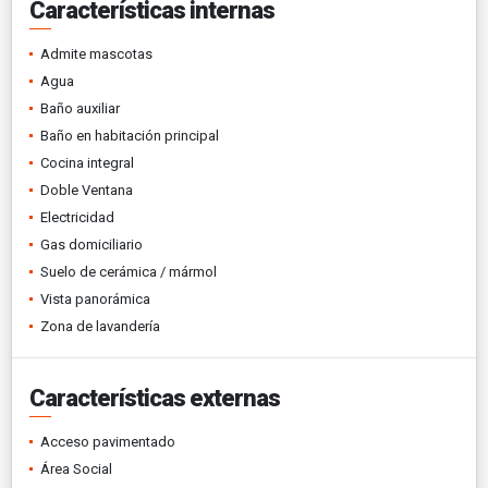
Características internas
Admite mascotas
Agua
Baño auxiliar
Baño en habitación principal
Cocina integral
Doble Ventana
Electricidad
Gas domiciliario
Suelo de cerámica / mármol
Vista panorámica
Zona de lavandería
Características externas
Acceso pavimentado
Área Social