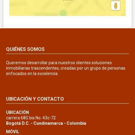
QUIÉNES SOMOS
Queremos desarrollar para nuestros clientes soluciones
inmobiliarias trascendentes, creadas por un grupo de personas
enfocados en la excelencia.
UBICACIÓN Y CONTACTO
UBICACIÓN
carrera 68G bis No. 43c-72
Bogotá D.C. - Cundinamarca - Colombia
MÓVIL