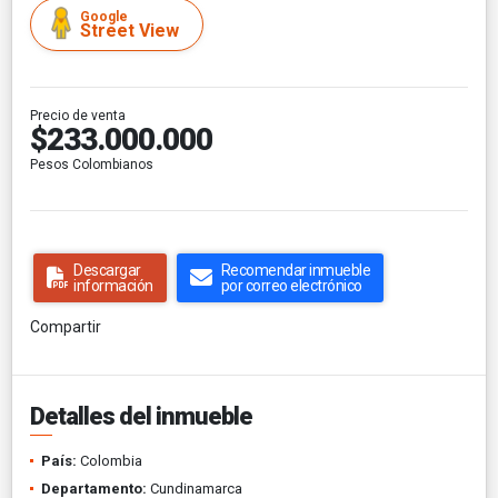
Google
Street View
Precio de venta
$233.000.000
Pesos Colombianos
Descargar
Recomendar inmueble
información
por correo electrónico
Compartir
Detalles del inmueble
País:
Colombia
Departamento:
Cundinamarca