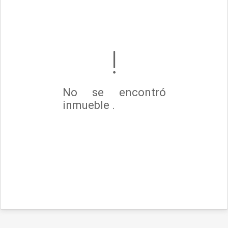
No se encontró
inmueble .