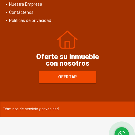
Blog
Nuestra Empresa
Contáctenos
Políticas de privacidad
Oferte su inmueble
con nosotros
OFERTAR
Términos de servicio y privacidad