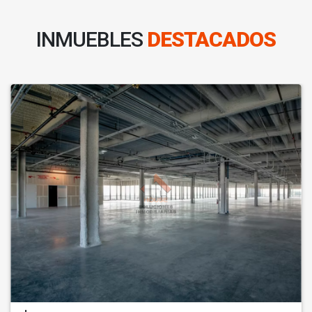
INMUEBLES
DESTACADOS