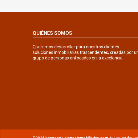
QUIÉNES SOMOS
Queremos desarrollar para nuestros clientes
soluciones inmobiliarias trascendentes, creadas por u
grupo de personas enfocados en la excelencia.