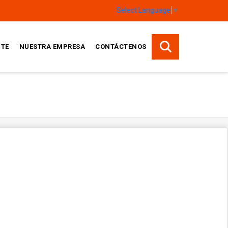
Select Language
▼
TE
NUESTRA EMPRESA
CONTÁCTENOS