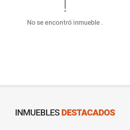
No se encontró inmueble .
INMUEBLES
DESTACADOS