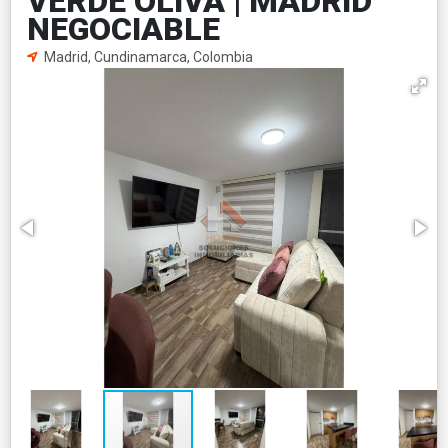
VERDE OLIVA | MADRID
NEGOCIABLE
Madrid, Cundinamarca, Colombia