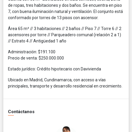
de ropas, tres habitaciones y dos baños. Se encuentra en piso
7, con buena iluminación natural y ventilación. El conjunto está
conformado por torres de 13 pisos con ascensor.
Área 65 m² // 3 habitaciones // 2 baños // Piso 7 // Torre 6 // 2
ascensores por torre // Parqueadero comunal (relación 2 a 1)
// Estrato 4 // Antigüedad 1 año
Administración: $191.100
Precio de venta: $250.000.000
Estado jurídico: Crédito hipotecario con Davivienda
Ubicado en Madrid, Cundinamarca, con acceso a vías
principales, transporte y desarrollo residencial en crecimiento.
Contáctanos