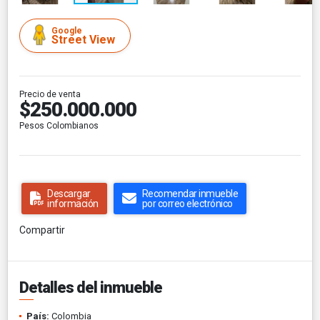
Google
Street View
Precio de venta
$250.000.000
Pesos Colombianos
Descargar
Recomendar inmueble
información
por correo electrónico
Compartir
Detalles del inmueble
País:
Colombia