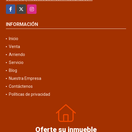
Facebook
X
Instagram
INFORMACIÓN
Inicio
Venta
Arriendo
Servicio
Blog
Nuestra Empresa
Contáctenos
Políticas de privacidad
Oferte su inmueble