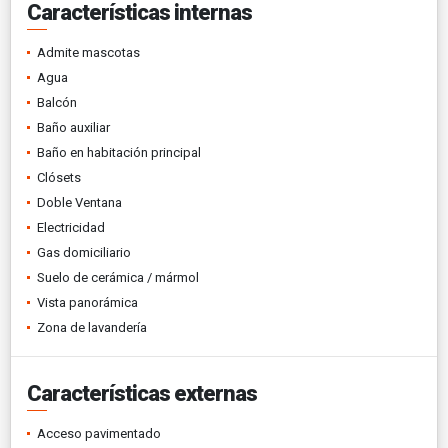
Características internas
Admite mascotas
Agua
Balcón
Baño auxiliar
Baño en habitación principal
Clósets
Doble Ventana
Electricidad
Gas domiciliario
Suelo de cerámica / mármol
Vista panorámica
Zona de lavandería
Características externas
Acceso pavimentado