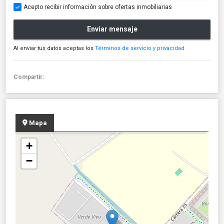
Acepto recibir información sobre ofertas inmobiliarias
Enviar mensaje
Al enviar tus datos aceptas los
Términos de servicio y privacidad
Compartir:
Mapa
+
−