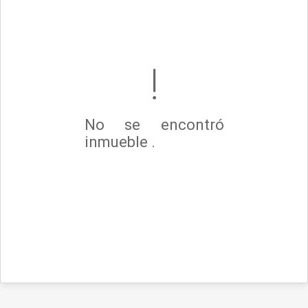
No se encontró
inmueble .