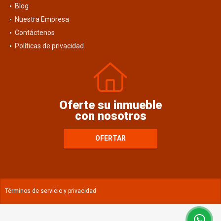
Blog
Nuestra Empresa
Contáctenos
Políticas de privacidad
Oferte su inmueble
con nosotros
OFERTAR
Términos de servicio y privacidad