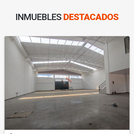
INMUEBLES
DESTACADOS