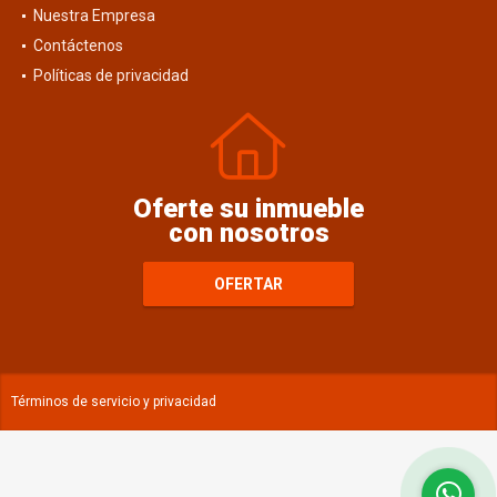
Blog
Nuestra Empresa
Contáctenos
Políticas de privacidad
Oferte su inmueble
con nosotros
OFERTAR
Términos de servicio y privacidad