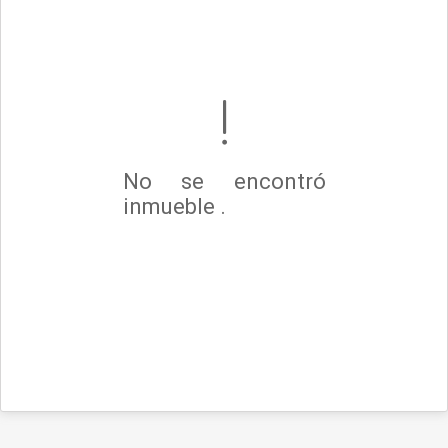
No se encontró
inmueble .