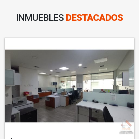
INMUEBLES
DESTACADOS