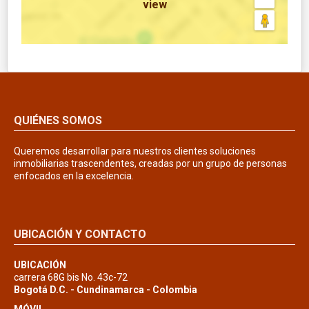
view
QUIÉNES SOMOS
Queremos desarrollar para nuestros clientes soluciones
inmobiliarias trascendentes, creadas por un grupo de personas
enfocados en la excelencia.
UBICACIÓN Y CONTACTO
UBICACIÓN
carrera 68G bis No. 43c-72
Bogotá D.C. - Cundinamarca - Colombia
MÓVIL