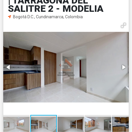
| TARRAGONA DEL
SALITRE 2 - MODELIA
Bogotá D.C., Cundinamarca, Colombia