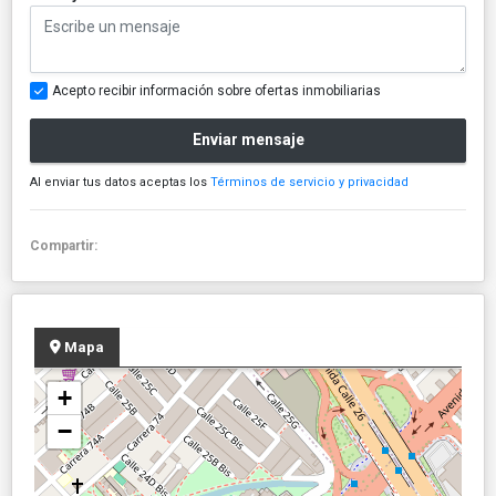
Acepto recibir información sobre ofertas inmobiliarias
Enviar mensaje
Al enviar tus datos aceptas los
Términos de servicio y privacidad
Compartir:
Mapa
+
−