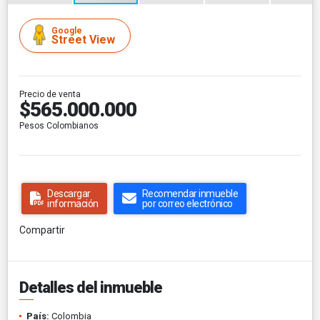
Google
Street View
Precio de venta
$565.000.000
Pesos Colombianos
Descargar
Recomendar inmueble
información
por correo electrónico
Compartir
Detalles del inmueble
País:
Colombia