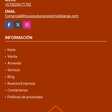
+573026671792
EMAIL
Comercial@housesolucionesinmobiliarias.com
Facebook
X
Instagram
INFORMACIÓN
Inicio
Venta
Arriendo
Servicio
Blog
Nuestra Empresa
Contáctenos
Políticas de privacidad