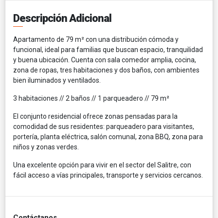
Descripción Adicional
Apartamento de 79 m² con una distribución cómoda y
funcional, ideal para familias que buscan espacio, tranquilidad
y buena ubicación. Cuenta con sala comedor amplia, cocina,
zona de ropas, tres habitaciones y dos baños, con ambientes
bien iluminados y ventilados.
3 habitaciones // 2 baños // 1 parqueadero // 79 m²
El conjunto residencial ofrece zonas pensadas para la
comodidad de sus residentes: parqueadero para visitantes,
portería, planta eléctrica, salón comunal, zona BBQ, zona para
niños y zonas verdes.
Una excelente opción para vivir en el sector del Salitre, con
fácil acceso a vías principales, transporte y servicios cercanos.
Contáctanos