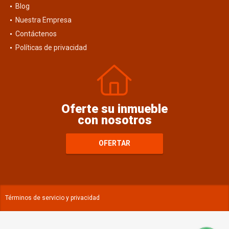
Blog
Nuestra Empresa
Contáctenos
Políticas de privacidad
Oferte su inmueble
con nosotros
OFERTAR
Términos de servicio y privacidad