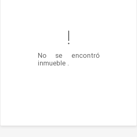
No se encontró
inmueble .