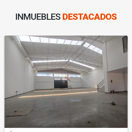
INMUEBLES
DESTACADOS