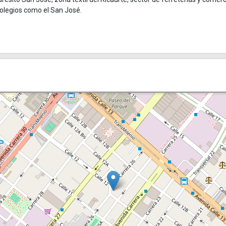
olegios como el San José.