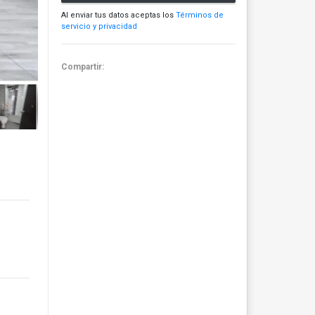
Al enviar tus datos aceptas los
Términos de
servicio y privacidad
Compartir: