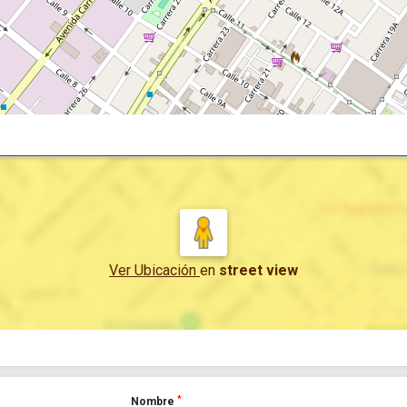
Ver Ubicación
en
street view
*
Nombre