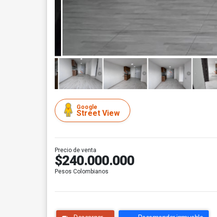
Google
Street View
Precio de venta
$240.000.000
Pesos Colombianos