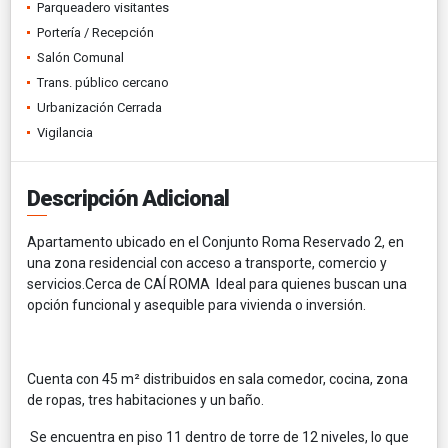
Parqueadero visitantes
Portería / Recepción
Salón Comunal
Trans. público cercano
Urbanización Cerrada
Vigilancia
Descripción Adicional
Apartamento ubicado en el Conjunto Roma Reservado 2, en
una zona residencial con acceso a transporte, comercio y
servicios.Cerca de CAÍ ROMA Ideal para quienes buscan una
opción funcional y asequible para vivienda o inversión.
Cuenta con 45 m² distribuidos en sala comedor, cocina, zona
de ropas, tres habitaciones y un baño.
Se encuentra en piso 11 dentro de torre de 12 niveles, lo que