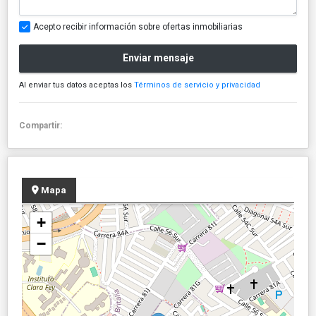
Acepto recibir información sobre ofertas inmobiliarias
Enviar mensaje
Al enviar tus datos aceptas los
Términos de servicio y privacidad
Compartir:
Mapa
+
−