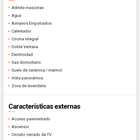
Admite mascotas
Agua
Armarios Empotrados
Calentador
Cocina integral
Doble Ventana
Electricidad
Gas domiciliario
Suelo de cerámica / mármol
Vista panorámica
Zona de lavandería
Características externas
Acceso pavimentado
Ascensor
Circuito cerrado de TV