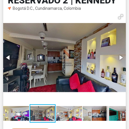
RESERVADO 2 | KENNEDY
Bogotá D.C., Cundinamarca, Colombia