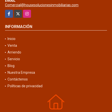
EMAIL
Comercial@housesolucionesinmobiliarias.com
Facebook
X
Instagram
INFORMACIÓN
Inicio
Venta
Arriendo
Servicio
Blog
Nuestra Empresa
Contáctenos
Políticas de privacidad