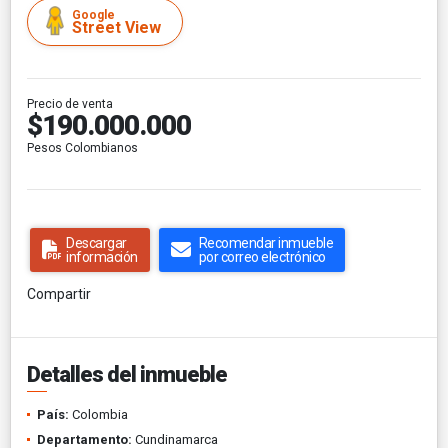
Google
Street View
Precio de venta
$190.000.000
Pesos Colombianos
Descargar
Recomendar inmueble
información
por correo electrónico
Compartir
Detalles del inmueble
País:
Colombia
Departamento:
Cundinamarca