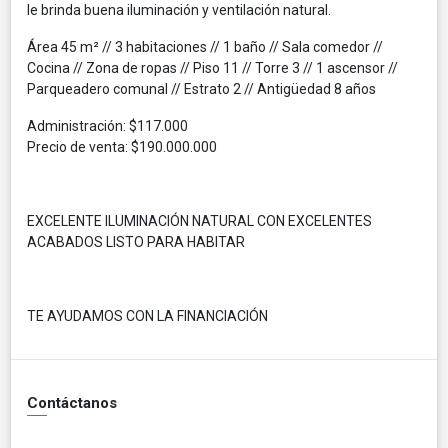
le brinda buena iluminación y ventilación natural.
Área 45 m² // 3 habitaciones // 1 baño // Sala comedor //
Cocina // Zona de ropas // Piso 11 // Torre 3 // 1 ascensor //
Parqueadero comunal // Estrato 2 // Antigüedad 8 años
Administración: $117.000
Precio de venta: $190.000.000
EXCELENTE ILUMINACIÓN NATURAL CON EXCELENTES
ACABADOS LISTO PARA HABITAR
TE AYUDAMOS CON LA FINANCIACIÓN
Contáctanos