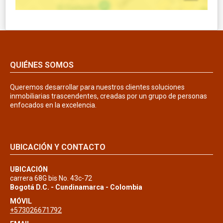
QUIÉNES SOMOS
Queremos desarrollar para nuestros clientes soluciones
inmobiliarias trascendentes, creadas por un grupo de personas
enfocados en la excelencia.
UBICACIÓN Y CONTACTO
UBICACIÓN
carrera 68G bis No. 43c-72
Bogotá D.C. - Cundinamarca - Colombia
MÓVIL
+573026671792