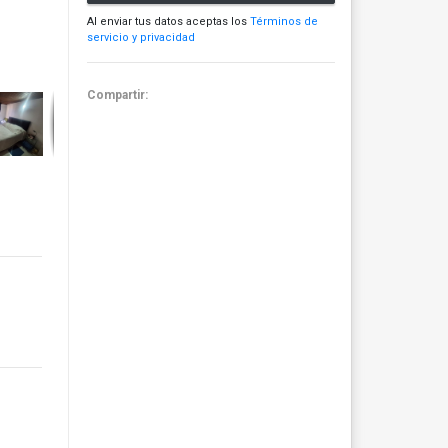
Al enviar tus datos aceptas los
Términos de
servicio y privacidad
Compartir: