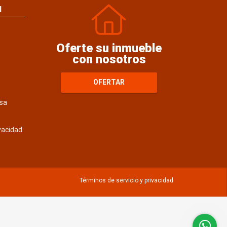
N
Oferte su inmueble
con nosotros
OFERTAR
sa
ivacidad
Términos de servicio y privacidad