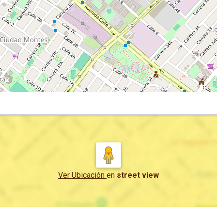
Ver Ubicación
en
street view