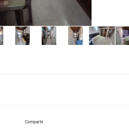
Compartir