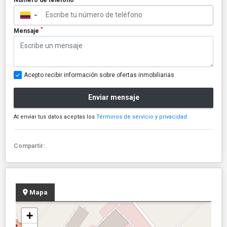
▼
*
Mensaje
Acepto recibir información sobre ofertas inmobiliarias
Enviar mensaje
Al enviar tus datos aceptas los
Términos de servicio y privacidad
Compartir:
Mapa
+