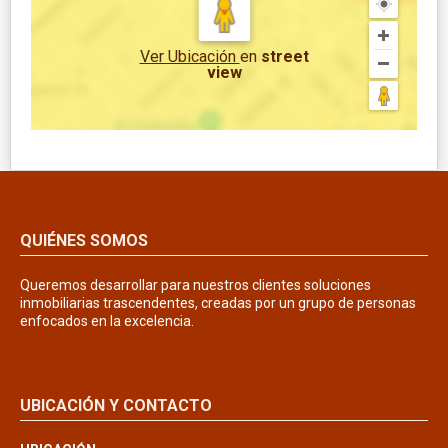
Ver Ubicación
en
street
view
QUIÉNES SOMOS
Queremos desarrollar para nuestros clientes soluciones
inmobiliarias trascendentes, creadas por un grupo de personas
enfocados en la excelencia.
UBICACIÓN Y CONTACTO