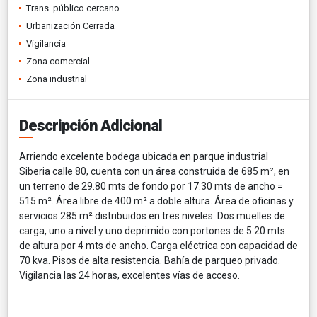
Trans. público cercano
Urbanización Cerrada
Vigilancia
Zona comercial
Zona industrial
Descripción Adicional
Arriendo excelente bodega ubicada en parque industrial
Siberia calle 80, cuenta con un área construida de 685 m², en
un terreno de 29.80 mts de fondo por 17.30 mts de ancho =
515 m². Área libre de 400 m² a doble altura. Área de oficinas y
servicios 285 m² distribuidos en tres niveles. Dos muelles de
carga, uno a nivel y uno deprimido con portones de 5.20 mts
de altura por 4 mts de ancho. Carga eléctrica con capacidad de
70 kva. Pisos de alta resistencia. Bahía de parqueo privado.
Vigilancia las 24 horas, excelentes vías de acceso.