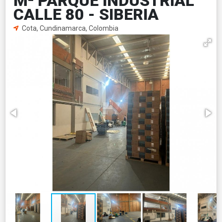
M² PARQUE INDUSTRIAL
CALLE 80 - SIBERIA
Cota, Cundinamarca, Colombia