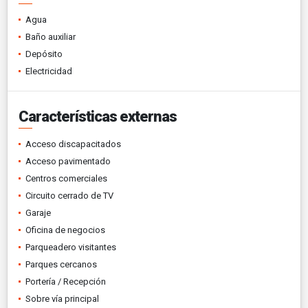
Agua
Baño auxiliar
Depósito
Electricidad
Características externas
Acceso discapacitados
Acceso pavimentado
Centros comerciales
Circuito cerrado de TV
Garaje
Oficina de negocios
Parqueadero visitantes
Parques cercanos
Portería / Recepción
Sobre vía principal