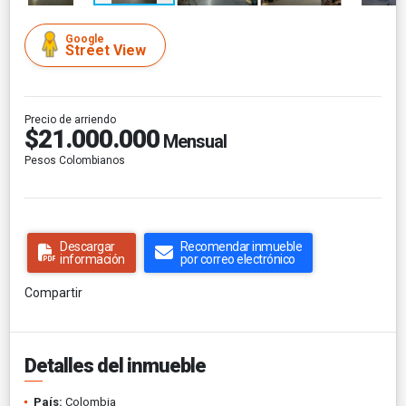
Google
Street View
Precio de arriendo
$21.000.000
Mensual
Pesos Colombianos
Descargar
Recomendar inmueble
información
por correo electrónico
Compartir
Detalles del inmueble
País:
Colombia