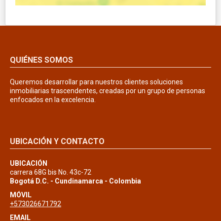
QUIÉNES SOMOS
Queremos desarrollar para nuestros clientes soluciones
inmobiliarias trascendentes, creadas por un grupo de personas
enfocados en la excelencia.
UBICACIÓN Y CONTACTO
UBICACIÓN
carrera 68G bis No. 43c-72
Bogotá D.C. - Cundinamarca - Colombia
MÓVIL
+573026671792
EMAIL