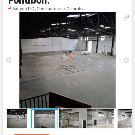
Fontibon.
Bogotá D.C., Cundinamarca, Colombia