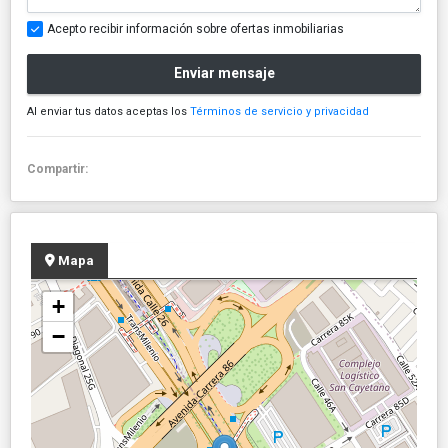
Acepto recibir información sobre ofertas inmobiliarias
Enviar mensaje
Al enviar tus datos aceptas los
Términos de servicio y privacidad
Compartir:
Mapa
+
−