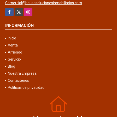
Comercial@housesolucionesinmobiliarias.com
Facebook
X
Instagram
INFORMACIÓN
Inicio
Venta
Arriendo
Servicio
Blog
Nuestra Empresa
Contáctenos
Políticas de privacidad