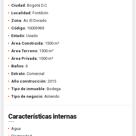
Ciudad:
Bogotá D.C.
Localidad:
Fontibón
Zona:
Av. El Dorado
Código:
10003969
Estado:
Usado
Área Construida:
1500 m²
Área Terreno:
1500 m²
Área Privada:
1500 m²
Baños:
6
Estrato:
Comercial
Año construcción:
2015
Tipo de inmueble:
Bodega
Tipo de negocio:
Arriendo
Características internas
Agua