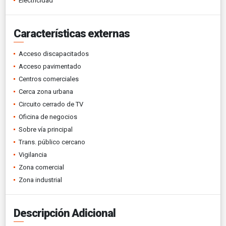
Electricidad
Características externas
Acceso discapacitados
Acceso pavimentado
Centros comerciales
Cerca zona urbana
Circuito cerrado de TV
Oficina de negocios
Sobre vía principal
Trans. público cercano
Vigilancia
Zona comercial
Zona industrial
Descripción Adicional