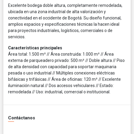
Excelente bodega doble altura, completamente remodelada,
ubicada en una zona industrial de alta valorización y
conectividad en el occidente de Bogotá. Su diseño funcional,
amplios espacios y especificaciones técnicas la hacen ideal
para proyectos industriales, logísticos, comerciales o de
servicios.
Características principales
Área total: 1.500 m² // Área construida: 1.000 m² // Área
externa de parqueadero privado: 500 m² // Doble altura // Piso
de alta densidad con capacidad para soportar maquinaria
pesada o uso industrial // Múltiples conexiones eléctricas
bifásicas y trifásicas // Área de oficinas: 120 m² // Excelente
iluminación natural // Dos accesos vehiculares // Estado:
remodelada // Uso: industrial, comercial o institucional.
Contáctanos