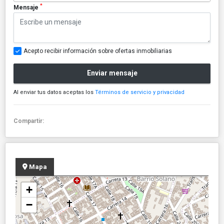
*
Mensaje
Acepto recibir información sobre ofertas inmobiliarias
Enviar mensaje
Al enviar tus datos aceptas los
Términos de servicio y privacidad
Compartir:
Mapa
+
−