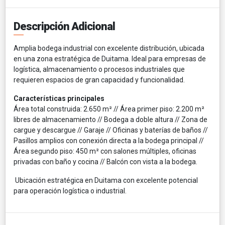
Descripción Adicional
Amplia bodega industrial con excelente distribución, ubicada
en una zona estratégica de Duitama. Ideal para empresas de
logística, almacenamiento o procesos industriales que
requieren espacios de gran capacidad y funcionalidad.
Características principales
Área total construida: 2.650 m² // Área primer piso: 2.200 m²
libres de almacenamiento // Bodega a doble altura // Zona de
cargue y descargue // Garaje // Oficinas y baterías de baños //
Pasillos amplios con conexión directa a la bodega principal //
Área segundo piso: 450 m² con salones múltiples, oficinas
privadas con baño y cocina // Balcón con vista a la bodega.
Ubicación estratégica en Duitama con excelente potencial
para operación logística o industrial.