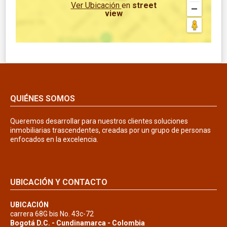
Ver Ubicación
en
street
view
QUIÉNES SOMOS
Queremos desarrollar para nuestros clientes soluciones
inmobiliarias trascendentes, creadas por un grupo de personas
enfocados en la excelencia.
UBICACIÓN Y CONTACTO
UBICACIÓN
carrera 68G bis No. 43c-72
Bogotá D.C. - Cundinamarca - Colombia