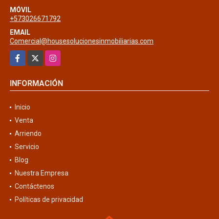
MÓVIL
+573026671792
EMAIL
Comercial@housesolucionesinmobiliarias.com
Facebook
X
Instagram
INFORMACIÓN
Inicio
Venta
Arriendo
Servicio
Blog
Nuestra Empresa
Contáctenos
Políticas de privacidad