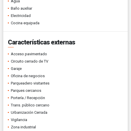
Agua
Baño auxiliar
Electricidad
Cocina equipada
Características externas
Acceso pavimentado
Circuito cerrado de TV
Garaje
Oficina de negocios
Parqueadero visitantes
Parques cercanos
Portería / Recepción
Trans. público cercano
Urbanización Cerrada
Vigilancia
Zona industrial