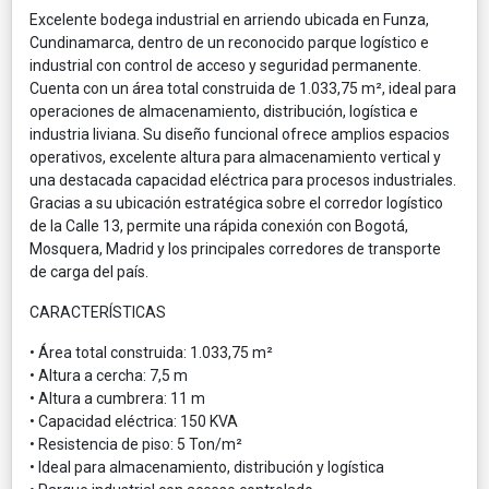
Excelente bodega industrial en arriendo ubicada en Funza,
Cundinamarca, dentro de un reconocido parque logístico e
industrial con control de acceso y seguridad permanente.
Cuenta con un área total construida de 1.033,75 m², ideal para
operaciones de almacenamiento, distribución, logística e
industria liviana. Su diseño funcional ofrece amplios espacios
operativos, excelente altura para almacenamiento vertical y
una destacada capacidad eléctrica para procesos industriales.
Gracias a su ubicación estratégica sobre el corredor logístico
de la Calle 13, permite una rápida conexión con Bogotá,
Mosquera, Madrid y los principales corredores de transporte
de carga del país.
CARACTERÍSTICAS
• Área total construida: 1.033,75 m²
• Altura a cercha: 7,5 m
• Altura a cumbrera: 11 m
• Capacidad eléctrica: 150 KVA
• Resistencia de piso: 5 Ton/m²
• Ideal para almacenamiento, distribución y logística