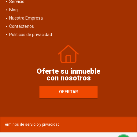
Servicio
Blog
Nuestra Empresa
Contáctenos
Políticas de privacidad
Oferte su inmueble
con nosotros
OFERTAR
Términos de servicio y privacidad