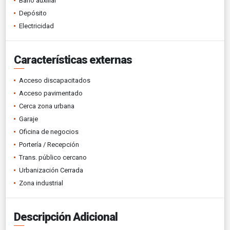
Baño auxiliar
Depósito
Electricidad
Características externas
Acceso discapacitados
Acceso pavimentado
Cerca zona urbana
Garaje
Oficina de negocios
Portería / Recepción
Trans. público cercano
Urbanización Cerrada
Zona industrial
Descripción Adicional