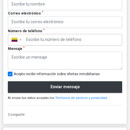
*
Correo electrónico
*
Número de teléfono
▼
*
Mensaje
Acepto recibir información sobre ofertas inmobiliarias
Enviar mensaje
Al enviar tus datos aceptas los
Términos de servicio y privacidad
Compartir: