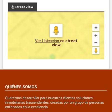
Street View
Ver Ubicación
en
street
view
QUIÉNES SOMOS
Queremos desarrollar para nuestros clientes soluciones
inmobiliarias trascendentes, creadas por un grupo de personas
enfocados en la excelencia.