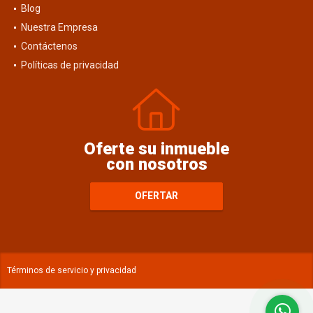
Blog
Nuestra Empresa
Contáctenos
Políticas de privacidad
Oferte su inmueble
con nosotros
OFERTAR
Términos de servicio y privacidad