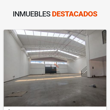
INMUEBLES
DESTACADOS