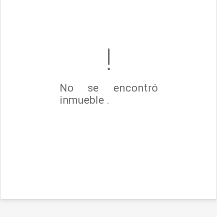
No se encontró
inmueble .