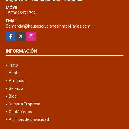
MÓVIL
+573026671792
EMAIL
Comercial@housesolucionesinmobiliarias.com
Facebook
X
Instagram
INFORMACIÓN
Inicio
Venta
Arriendo
Servicio
Blog
Nuestra Empresa
Contáctenos
Políticas de privacidad