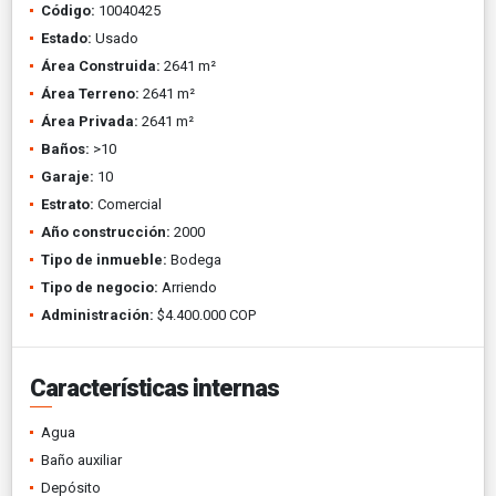
Código:
10040425
Estado:
Usado
Área Construida:
2641 m²
Área Terreno:
2641 m²
Área Privada:
2641 m²
Baños:
>10
Garaje:
10
Estrato:
Comercial
Año construcción:
2000
Tipo de inmueble:
Bodega
Tipo de negocio:
Arriendo
Administración:
$4.400.000 COP
Características internas
Agua
Baño auxiliar
Depósito