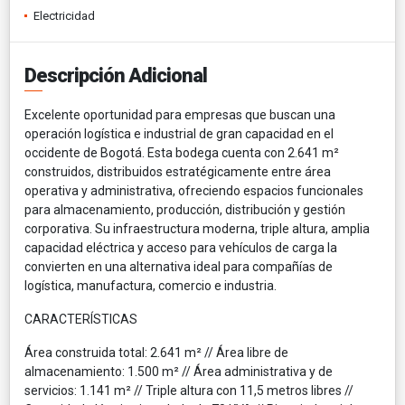
Electricidad
Descripción Adicional
Excelente oportunidad para empresas que buscan una
operación logística e industrial de gran capacidad en el
occidente de Bogotá. Esta bodega cuenta con 2.641 m²
construidos, distribuidos estratégicamente entre área
operativa y administrativa, ofreciendo espacios funcionales
para almacenamiento, producción, distribución y gestión
corporativa. Su infraestructura moderna, triple altura, amplia
capacidad eléctrica y acceso para vehículos de carga la
convierten en una alternativa ideal para compañías de
logística, manufactura, comercio e industria.
CARACTERÍSTICAS
Área construida total: 2.641 m² // Área libre de
almacenamiento: 1.500 m² // Área administrativa y de
servicios: 1.141 m² // Triple altura con 11,5 metros libres //