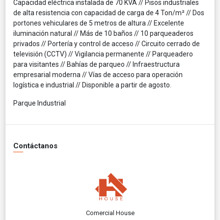
Capacidad eléctrica instalada de 70 KVA // Pisos industriales
de alta resistencia con capacidad de carga de 4 Ton/m² // Dos
portones vehiculares de 5 metros de altura // Excelente
iluminación natural // Más de 10 baños // 10 parqueaderos
privados // Portería y control de acceso // Circuito cerrado de
televisión (CCTV) // Vigilancia permanente // Parqueadero
para visitantes // Bahías de parqueo // Infraestructura
empresarial moderna // Vías de acceso para operación
logística e industrial // Disponible a partir de agosto.
Parque Industrial
Contáctanos
Comercial House