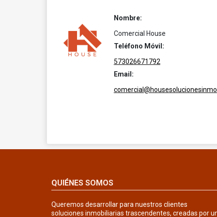
Nombre:
Comercial House
Teléfono Móvil:
573026671792
Email:
comercial@housesolucionesinmob
QUIÉNES SOMOS
Queremos desarrollar para nuestros clientes
soluciones inmobiliarias trascendentes, creadas por u