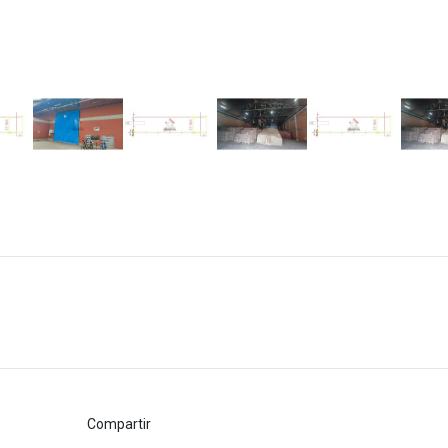
Compartir