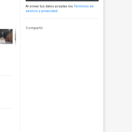
Al enviar tus datos aceptas los
Términos de
servicio y privacidad
Compartir: