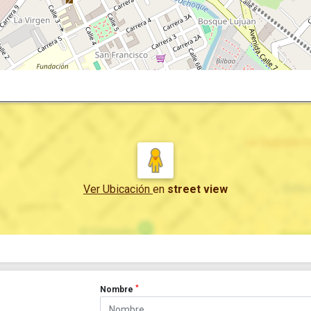
Ver Ubicación
en
street view
*
Nombre