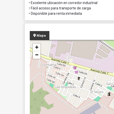
• Excelente ubicación en corredor industrial
• Fácil acceso para transporte de carga
• Disponible para renta inmediata
Mapa
+
−