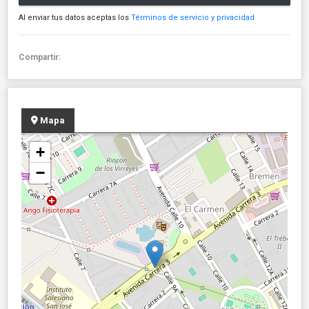
Al enviar tus datos aceptas los
Términos de servicio y privacidad
Compartir:
Mapa
+
−