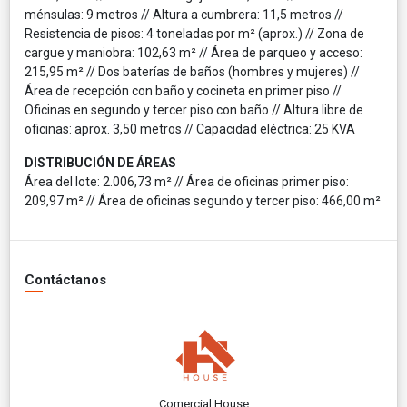
ménsulas: 9 metros // Altura a cumbrera: 11,5 metros //
Resistencia de pisos: 4 toneladas por m² (aprox.) // Zona de
cargue y maniobra: 102,63 m² // Área de parqueo y acceso:
215,95 m² // Dos baterías de baños (hombres y mujeres) //
Área de recepción con baño y cocineta en primer piso //
Oficinas en segundo y tercer piso con baño // Altura libre de
oficinas: aprox. 3,50 metros // Capacidad eléctrica: 25 KVA
DISTRIBUCIÓN DE ÁREAS
Área del lote: 2.006,73 m² // Área de oficinas primer piso:
209,97 m² // Área de oficinas segundo y tercer piso: 466,00 m²
Contáctanos
Comercial House