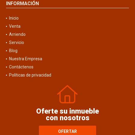
INFORMACIÓN
Inicio
Venta
Arriendo
Servicio
Blog
Nuestra Empresa
Contáctenos
Políticas de privacidad
Oferte su inmueble
con nosotros
OFERTAR