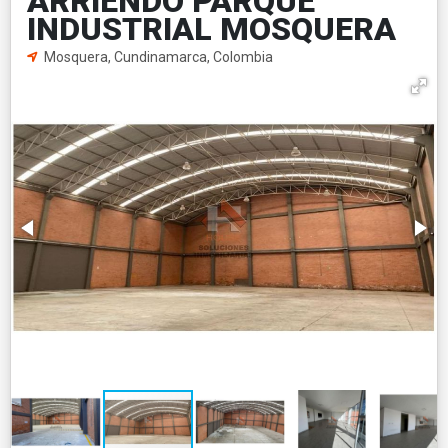
ARRIENDO PARQUE
INDUSTRIAL MOSQUERA
Mosquera, Cundinamarca, Colombia