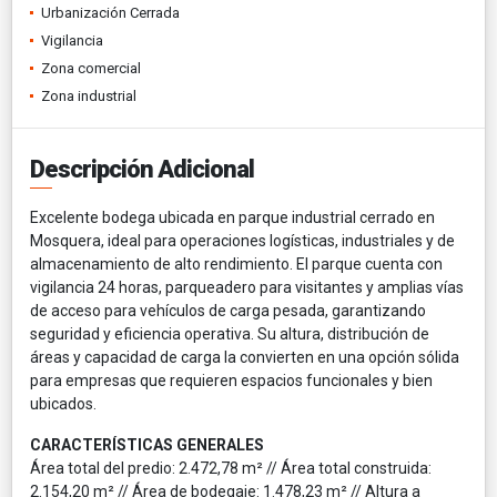
Urbanización Cerrada
Vigilancia
Zona comercial
Zona industrial
Descripción Adicional
Excelente bodega ubicada en parque industrial cerrado en
Mosquera, ideal para operaciones logísticas, industriales y de
almacenamiento de alto rendimiento. El parque cuenta con
vigilancia 24 horas, parqueadero para visitantes y amplias vías
de acceso para vehículos de carga pesada, garantizando
seguridad y eficiencia operativa. Su altura, distribución de
áreas y capacidad de carga la convierten en una opción sólida
para empresas que requieren espacios funcionales y bien
ubicados.
CARACTERÍSTICAS GENERALES
Área total del predio: 2.472,78 m² // Área total construida:
2.154,20 m² // Área de bodegaje: 1.478,23 m² // Altura a