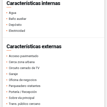
Características internas
Agua
Baño auxiliar
Depósito
Electricidad
Características externas
Acceso pavimentado
Cerca zona urbana
Circuito cerrado de TV
Garaje
Oficina de negocios
Parqueadero visitantes
Portería / Recepción
Sobre vía principal
Trans. público cercano