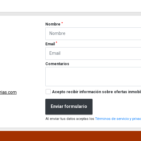
*
Nombre
*
Email
Comentarios
Acepto recibir información sobre ofertas inmobil
rias.com
Enviar formulario
Al enviar tus datos aceptas los
Términos de servicio y priva