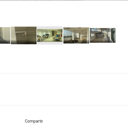
Compartir