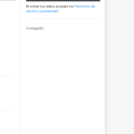
Al enviar tus datos aceptas los
Términos de
servicio y privacidad
Compartir: