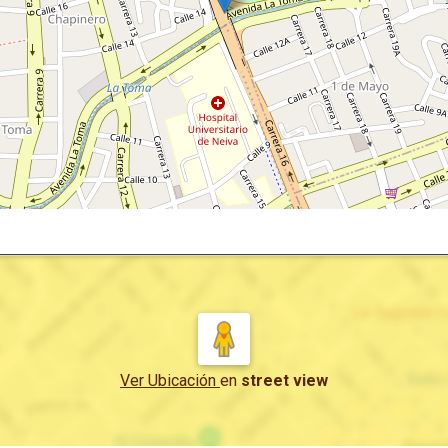
Ver Ubicación
en
street view