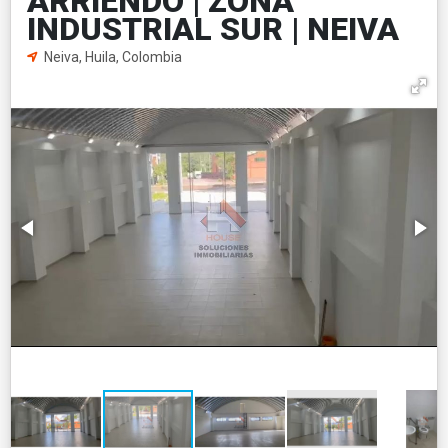
ARRIENDO | ZONA
INDUSTRIAL SUR | NEIVA
Neiva, Huila, Colombia