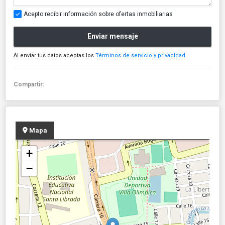
Acepto recibir información sobre ofertas inmobiliarias
Enviar mensaje
Al enviar tus datos aceptas los
Términos de servicio y privacidad
Compartir:
Mapa
+
−