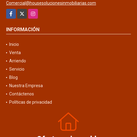
Comercial@housesolucionesinmobiliarias.com
Facebook
X
Instagram
INFORMACIÓN
Inicio
Venta
Arriendo
Servicio
Blog
Nuestra Empresa
Contáctenos
Políticas de privacidad