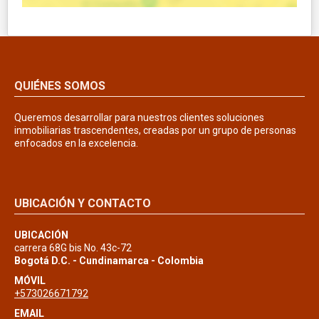
QUIÉNES SOMOS
Queremos desarrollar para nuestros clientes soluciones
inmobiliarias trascendentes, creadas por un grupo de personas
enfocados en la excelencia.
UBICACIÓN Y CONTACTO
UBICACIÓN
carrera 68G bis No. 43c-72
Bogotá D.C. - Cundinamarca - Colombia
MÓVIL
+573026671792
EMAIL