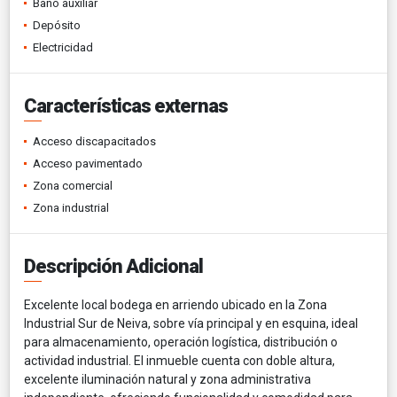
Baño auxiliar
Depósito
Electricidad
Características externas
Acceso discapacitados
Acceso pavimentado
Zona comercial
Zona industrial
Descripción Adicional
Excelente local bodega en arriendo ubicado en la Zona
Industrial Sur de Neiva, sobre vía principal y en esquina, ideal
para almacenamiento, operación logística, distribución o
actividad industrial. El inmueble cuenta con doble altura,
excelente iluminación natural y zona administrativa