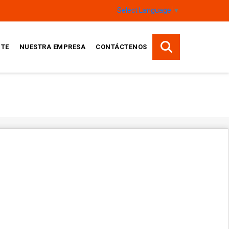
Select Language
▼
TE
NUESTRA EMPRESA
CONTÁCTENOS