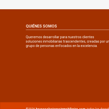
QUIÉNES SOMOS
Queremos desarrollar para nuestros clientes
soluciones inmobiliarias trascendentes, creadas por u
grupo de personas enfocados en la excelencia.