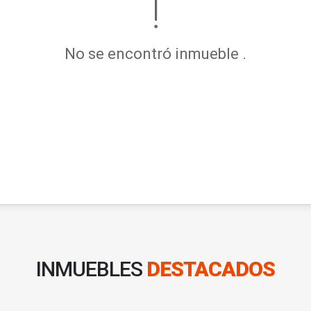
No se encontró inmueble .
INMUEBLES
DESTACADOS