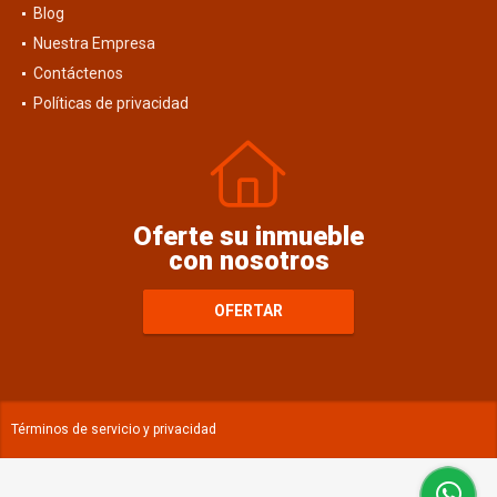
Blog
Nuestra Empresa
Contáctenos
Políticas de privacidad
Oferte su inmueble
con nosotros
OFERTAR
Términos de servicio y privacidad