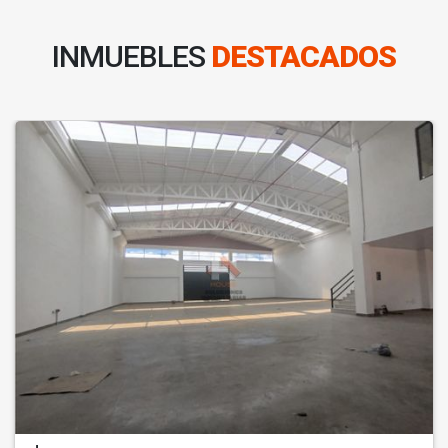
INMUEBLES
DESTACADOS