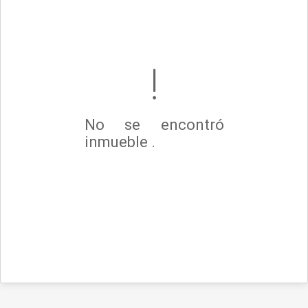
No se encontró
inmueble .