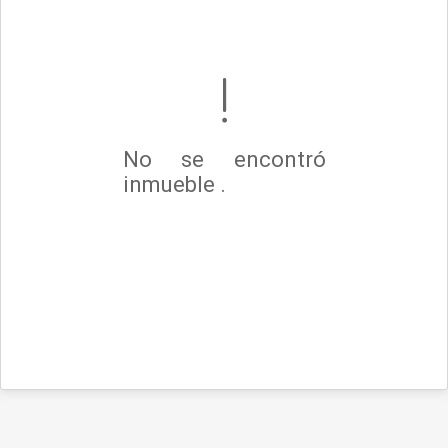
No se encontró
inmueble .