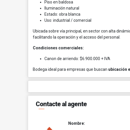
Piso en baldosa
Iluminación natural
Estado: obra blanca
Uso: industrial / comercial
Ubicada sobre vía principal, en sector con alta dinám
facilitando la operación y el acceso del personal.
Condiciones comerciales:
Canon de arriendo: $6.900.000 + IVA
Bodega ideal para empresas que buscan
ubicación e
Contacte al agente
Nombre: