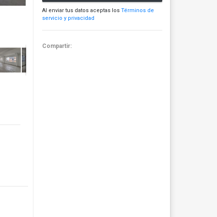
Al enviar tus datos aceptas los
Términos de
servicio y privacidad
Compartir: