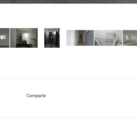
Compartir