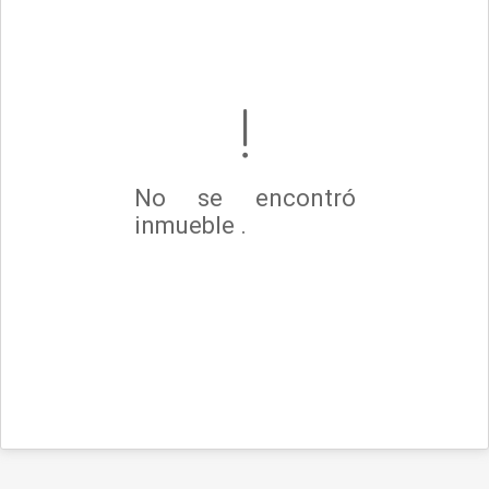
No se encontró
inmueble .