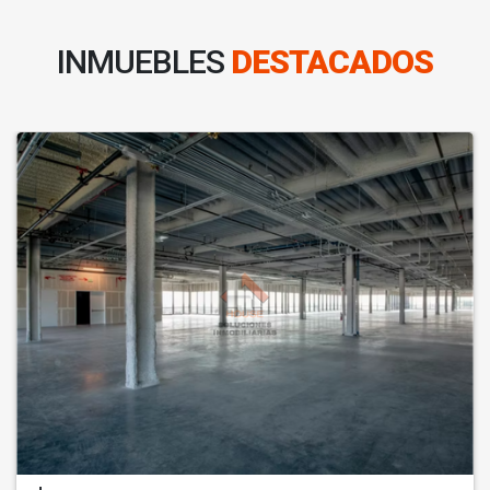
INMUEBLES
DESTACADOS