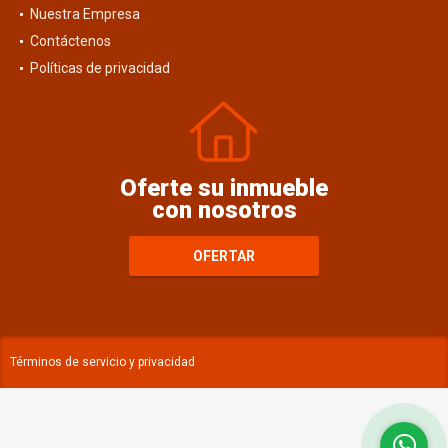
Blog
Nuestra Empresa
Contáctenos
Políticas de privacidad
Oferte su inmueble
con nosotros
OFERTAR
Términos de servicio y privacidad