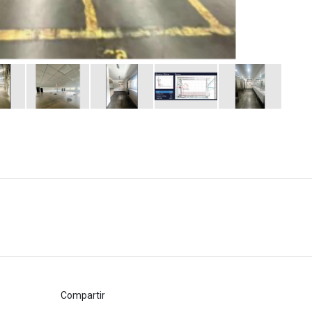
Compartir