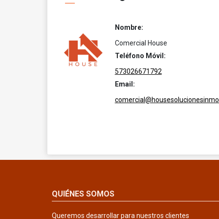
Nombre:
Comercial House
Teléfono Móvil:
573026671792
Email:
comercial@housesolucionesinmob
QUIÉNES SOMOS
Queremos desarrollar para nuestros clientes