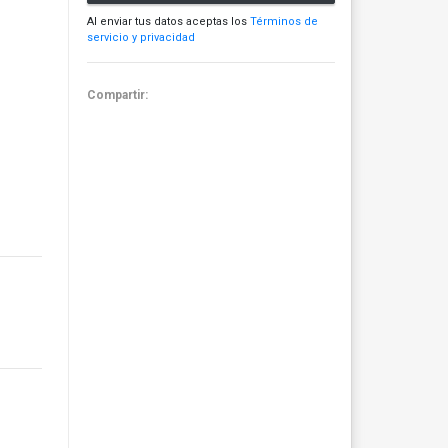
Al enviar tus datos aceptas los
Términos de
servicio y privacidad
Compartir: