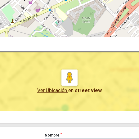
Ver Ubicación
en
street view
*
Nombre