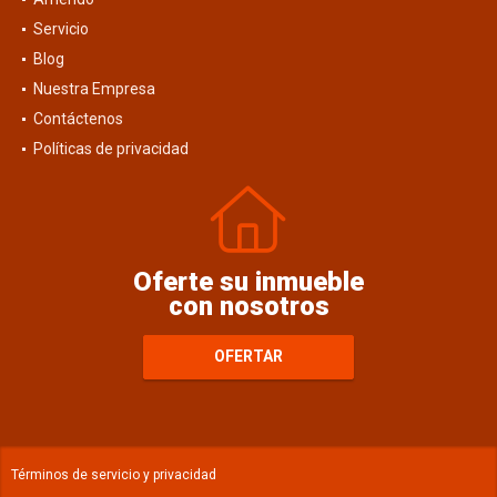
Servicio
Blog
Nuestra Empresa
Contáctenos
Políticas de privacidad
Oferte su inmueble
con nosotros
OFERTAR
Términos de servicio y privacidad