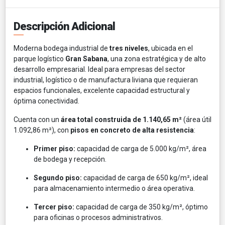
Descripción Adicional
Moderna bodega industrial de
tres niveles
, ubicada en el
parque logístico
Gran Sabana
, una zona estratégica y de alto
desarrollo empresarial. Ideal para empresas del sector
industrial, logístico o de manufactura liviana que requieran
espacios funcionales, excelente capacidad estructural y
óptima conectividad.
Cuenta con un
área total construida de 1.140,65 m²
(área útil
1.092,86 m²), con
pisos en concreto de alta resistencia
:
Primer piso:
capacidad de carga de 5.000 kg/m², área
de bodega y recepción.
Segundo piso:
capacidad de carga de 650 kg/m², ideal
para almacenamiento intermedio o área operativa.
Tercer piso:
capacidad de carga de 350 kg/m², óptimo
para oficinas o procesos administrativos.