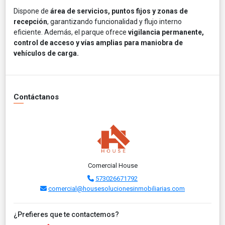
Dispone de
área de servicios, puntos fijos y zonas de
recepción
, garantizando funcionalidad y flujo interno
eficiente. Además, el parque ofrece
vigilancia permanente,
control de acceso y vías amplias para maniobra de
vehículos de carga.
Contáctanos
Comercial House
573026671792
comercial@housesolucionesinmobiliarias.com
¿Prefieres que te contactemos?