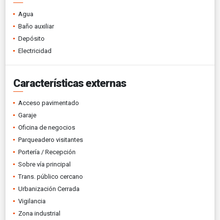
Agua
Baño auxiliar
Depósito
Electricidad
Características externas
Acceso pavimentado
Garaje
Oficina de negocios
Parqueadero visitantes
Portería / Recepción
Sobre vía principal
Trans. público cercano
Urbanización Cerrada
Vigilancia
Zona industrial