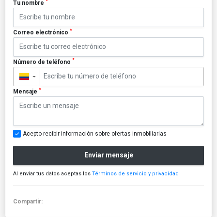
*
Tu nombre
*
Correo electrónico
*
Número de teléfono
▼
*
Mensaje
Acepto recibir información sobre ofertas inmobiliarias
Enviar mensaje
Al enviar tus datos aceptas los
Términos de servicio y privacidad
Compartir: