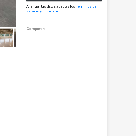
Al enviar tus datos aceptas los
Términos de
servicio y privacidad
Compartir: