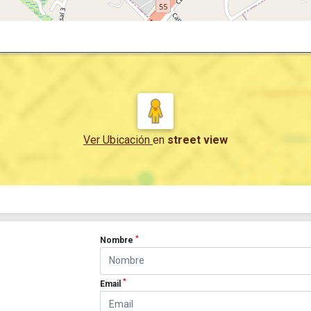
Ver Ubicación
en
street view
*
Nombre
*
Email