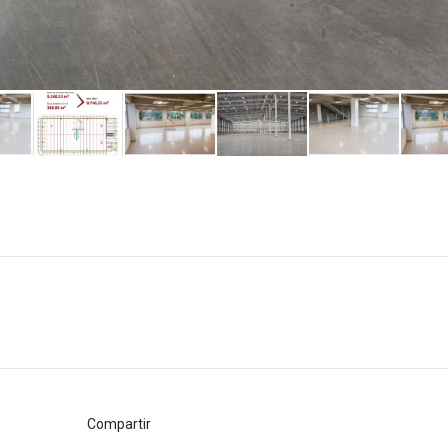
Compartir