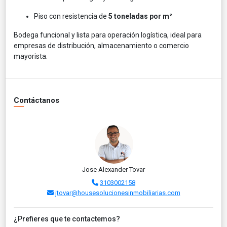
Piso con resistencia de
5 toneladas por m²
Bodega funcional y lista para operación logística, ideal para
empresas de distribución, almacenamiento o comercio
mayorista.
Contáctanos
Jose Alexander Tovar
3103002158
jtovar@housesolucionesinmobiliarias.com
¿Prefieres que te contactemos?