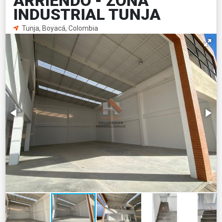
ARRIENDO - ZONA
INDUSTRIAL TUNJA
Tunja, Boyacá, Colombia