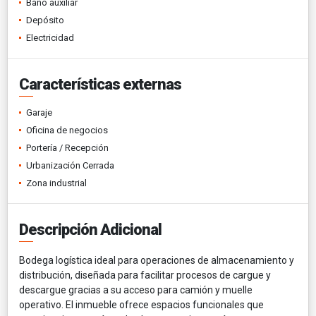
Baño auxiliar
Depósito
Electricidad
Características externas
Garaje
Oficina de negocios
Portería / Recepción
Urbanización Cerrada
Zona industrial
Descripción Adicional
Bodega logística ideal para operaciones de almacenamiento y
distribución, diseñada para facilitar procesos de cargue y
descargue gracias a su acceso para camión y muelle
operativo. El inmueble ofrece espacios funcionales que