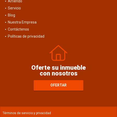
Arriendo
Servicio
Blog
Nuestra Empresa
Contáctenos
Políticas de privacidad
Oferte su inmueble
con nosotros
OFERTAR
Términos de servicio y privacidad