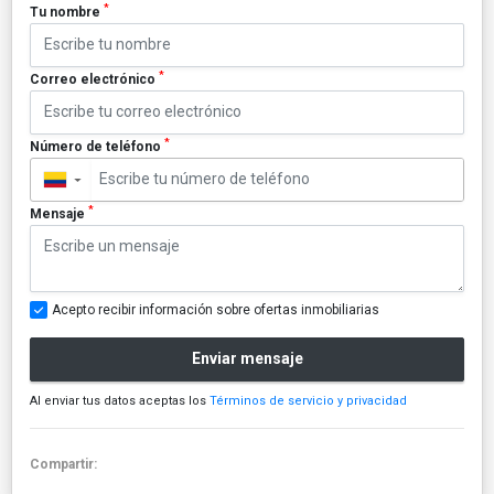
*
Tu nombre
*
Correo electrónico
*
Número de teléfono
▼
*
Mensaje
Acepto recibir información sobre ofertas inmobiliarias
Enviar mensaje
Al enviar tus datos aceptas los
Términos de servicio y privacidad
Compartir: