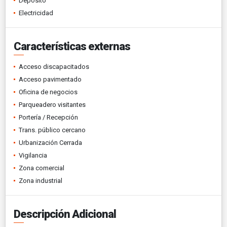
Depósito
Electricidad
Características externas
Acceso discapacitados
Acceso pavimentado
Oficina de negocios
Parqueadero visitantes
Portería / Recepción
Trans. público cercano
Urbanización Cerrada
Vigilancia
Zona comercial
Zona industrial
Descripción Adicional