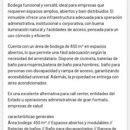
Bodega funcional y versátil, ideal para empresas que
requieren espacios amplios, abiertos y bien distribuidos. El
inmueble ofrece una infraestructura adecuada para operación
administrativa, institucional o corporativa, con buena
iluminación natural y facilidades de acceso, pensada para un
uso cómodo y eficiente.
Cuenta con un área de bodega de 450 m² en espacios
abiertos, lo que permite una fácil adecuación según la
necesidad del arrendatario. Dispone de cocineta, baterías de
baño para mujeres,bateria de baño para hombres, baño para
personas con discapacidad y rampa de acceso, garantizando
accesibilidad universal. Además, la propiedad se entrega con
aires acondicionados.
Es una excelente alternativa para call center, entidades del
Estado u operaciones administrativas de gran formato,
empresas de salud
características generales
Área bodega: 450 m² // Espacios abiertos y modulables //
Baterías de baños // Baño para discapacitados // Rampa de