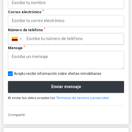
*
Correo electrónico
*
Número de teléfono
▼
*
Mensaje
Acepto recibir información sobre ofertas inmobiliarias
Enviar mensaje
Al enviar tus datos aceptas los
Términos de servicio y privacidad
Compartir: