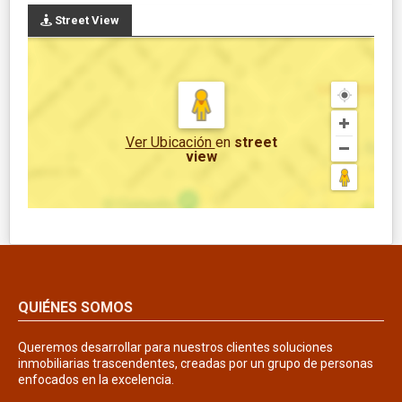
Street View
Ver Ubicación
en
street
view
QUIÉNES SOMOS
Queremos desarrollar para nuestros clientes soluciones
inmobiliarias trascendentes, creadas por un grupo de personas
enfocados en la excelencia.