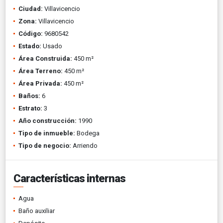
Ciudad:
Villavicencio
Zona:
Villavicencio
Código:
9680542
Estado:
Usado
Área Construida:
450 m²
Área Terreno:
450 m²
Área Privada:
450 m²
Baños:
6
Estrato:
3
Año construcción:
1990
Tipo de inmueble:
Bodega
Tipo de negocio:
Arriendo
Características internas
Agua
Baño auxiliar