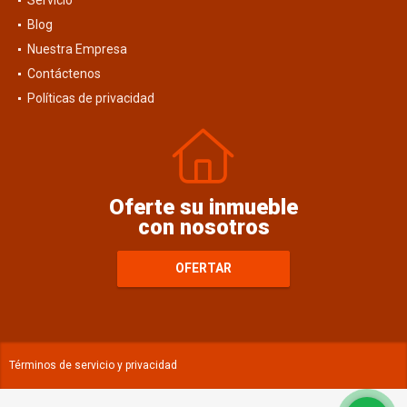
Blog
Nuestra Empresa
Contáctenos
Políticas de privacidad
Oferte su inmueble
con nosotros
OFERTAR
Términos de servicio y privacidad