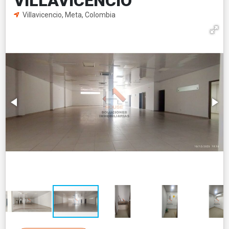
VILLAVICENCIO
Villavicencio, Meta, Colombia