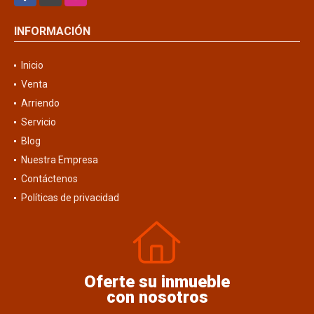
INFORMACIÓN
Inicio
Venta
Arriendo
Servicio
Blog
Nuestra Empresa
Contáctenos
Políticas de privacidad
Oferte su inmueble
con nosotros