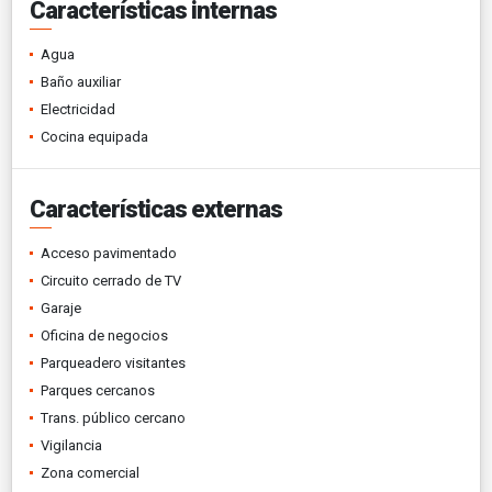
Características internas
Agua
Baño auxiliar
Electricidad
Cocina equipada
Características externas
Acceso pavimentado
Circuito cerrado de TV
Garaje
Oficina de negocios
Parqueadero visitantes
Parques cercanos
Trans. público cercano
Vigilancia
Zona comercial