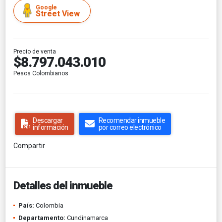
Google
Street View
Precio de venta
$8.797.043.010
Pesos Colombianos
Descargar
Recomendar inmueble
información
por correo electrónico
Compartir
Detalles del inmueble
País:
Colombia
Departamento:
Cundinamarca