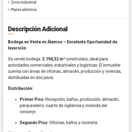
Zona industrial
Planta eléctrica
Descripción Adicional
Bodega en Venta en Álamos – Excelente Oportunidad de
Inversión
Se vende bodega
2.194,32 m²
construidos, ideal para
actividades comerciales, industriales y logísticas. El inmueble
cuenta con áreas de oficinas, almacén, producción y vivienda,
distribuidas en dos pisos.
Distribución:
Primer Piso
: Recepción, baños, producción, almacén,
parqueadero, cuarto de vigilancia y vivienda del
conserje.
Segundo Piso
: Oficinas, baños y cocineta.