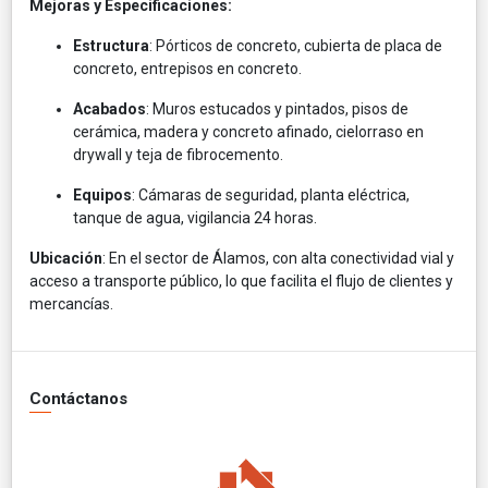
Mejoras y Especificaciones:
Estructura
: Pórticos de concreto, cubierta de placa de
concreto, entrepisos en concreto.
Acabados
: Muros estucados y pintados, pisos de
cerámica, madera y concreto afinado, cielorraso en
drywall y teja de fibrocemento.
Equipos
: Cámaras de seguridad, planta eléctrica,
tanque de agua, vigilancia 24 horas.
Ubicación
: En el sector de Álamos, con alta conectividad vial y
acceso a transporte público, lo que facilita el flujo de clientes y
mercancías.
Contáctanos