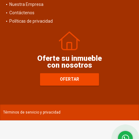
Blog
Nuestra Empresa
Contáctenos
Políticas de privacidad
Oferte su inmueble
con nosotros
OFERTAR
Términos de servicio y privacidad