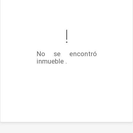
No se encontró
inmueble .