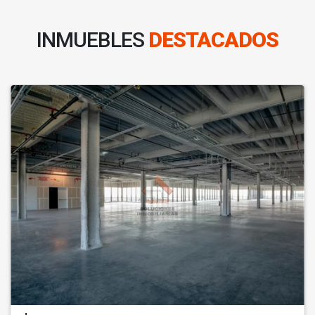
INMUEBLES
DESTACADOS