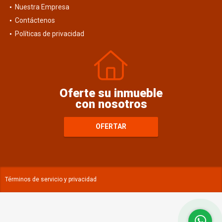
Blog
Nuestra Empresa
Contáctenos
Políticas de privacidad
Oferte su inmueble
con nosotros
OFERTAR
Términos de servicio y privacidad