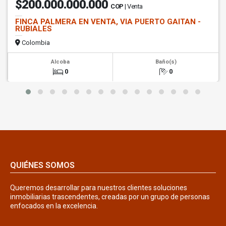
$200.000.000.000
COP
| Venta
FINCA PALMERA EN VENTA, VIA PUERTO GAITAN -
RUBIALES
Colombia
Alcoba
Baño(s)
0
0
QUIÉNES SOMOS
Queremos desarrollar para nuestros clientes soluciones
inmobiliarias trascendentes, creadas por un grupo de personas
enfocados en la excelencia.