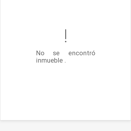
No se encontró
inmueble .