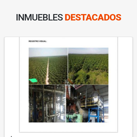
INMUEBLES
DESTACADOS