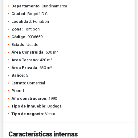
Departamento:
Cundinamarca
Ciudad:
Bogotá D.C.
Localidad:
Fontibón
Zona:
Fontibon
Código:
9036659
Estado:
Usado
Área Construida:
630 m²
Área Terreno:
420 m²
Área Privada:
630 m²
Baños:
5
Estrato:
Comercial
Piso:
1
Año construcción:
1990
Tipo de inmueble:
Bodega
Tipo de negocio:
Venta
Características internas