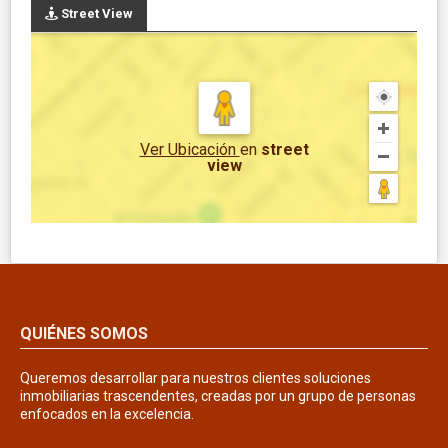
Street View
Ver Ubicación
en
street
view
QUIÉNES SOMOS
Queremos desarrollar para nuestros clientes soluciones
inmobiliarias trascendentes, creadas por un grupo de personas
enfocados en la excelencia.