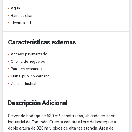
Agua
Baño auxiliar
Electricidad
Características externas
Acceso pavimentado
Oficina de negocios
Parques cercanos
Trans. público cercano
Zona industrial
Descripción Adicional
Se vende bodega de 630 m² construidos, ubicada en zona
industrial de Fontibón. Cuenta con área libre de bodegaje a
doble altura de 320 m², pisos de alta resistencia. Área de