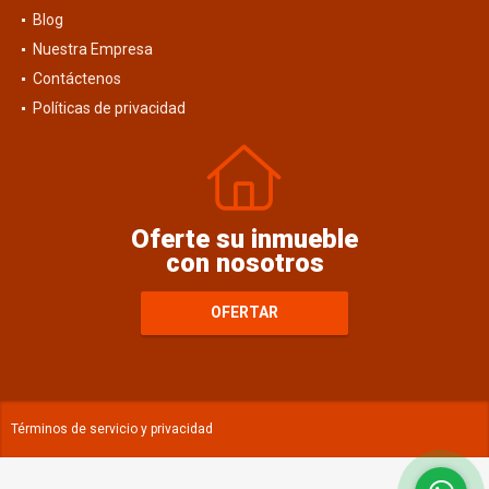
Blog
Nuestra Empresa
Contáctenos
Políticas de privacidad
Oferte su inmueble
con nosotros
OFERTAR
Términos de servicio y privacidad