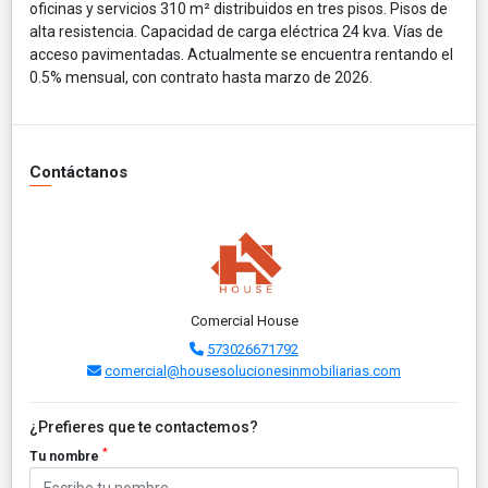
oficinas y servicios 310 m² distribuidos en tres pisos. Pisos de
alta resistencia. Capacidad de carga eléctrica 24 kva. Vías de
acceso pavimentadas. Actualmente se encuentra rentando el
0.5% mensual, con contrato hasta marzo de 2026.
Contáctanos
Comercial House
573026671792
comercial@housesolucionesinmobiliarias.com
¿Prefieres que te contactemos?
*
Tu nombre