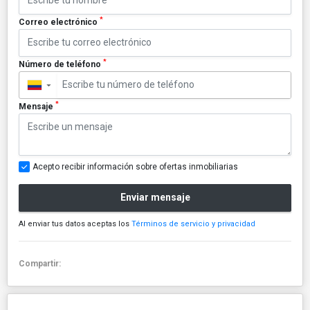
*
Correo electrónico
*
Número de teléfono
▼
*
Mensaje
Acepto recibir información sobre ofertas inmobiliarias
Enviar mensaje
Al enviar tus datos aceptas los
Términos de servicio y privacidad
Compartir: