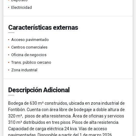
Electricidad
Características externas
Acceso pavimentado
Centros comerciales
Oficina de negocios
Trans. público cercano
Zona industrial
Descripción Adicional
Bodega de 630 m² construidos, ubicada en zona industrial de
Fontibón. Cuenta con área libre de bodegaje a doble altura de
320 m², pisos de alta resistencia. Área de oficinas y servicios
310 m² distribuidos en tres pisos. Pisos de alta resistencia.
Capacidad de carga eléctrica 24 kva. Vías de acceso
pavimentadas. Disponible a partir del 1 de marzo 2026