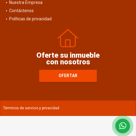
Nuestra Empresa
Contáctenos
Políticas de privacidad
Oferte su inmueble
con nosotros
OFERTAR
Términos de servicio y privacidad