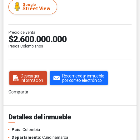
Google
Street View
Precio de venta
$2.600.000.000
Pesos Colombianos
Descargar
Recomendar inmueble
información
por correo electrónico
Compartir
Detalles del inmueble
País:
Colombia
Departamento:
Cundinamarca