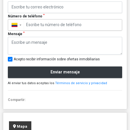
*
Número de teléfono
▼
*
Mensaje
Acepto recibir información sobre ofertas inmobiliarias
Enviar mensaje
Al enviar tus datos aceptas los
Términos de servicio y privacidad
Compartir:
Mapa