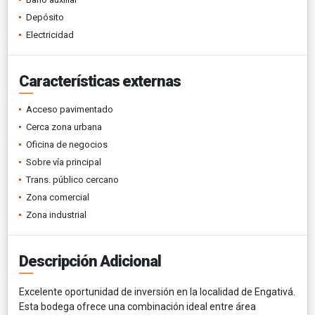
Depósito
Electricidad
Características externas
Acceso pavimentado
Cerca zona urbana
Oficina de negocios
Sobre vía principal
Trans. público cercano
Zona comercial
Zona industrial
Descripción Adicional
Excelente oportunidad de inversión en la localidad de Engativá.
Esta bodega ofrece una combinación ideal entre área