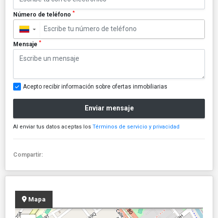
*
Número de teléfono
▼
*
Mensaje
Acepto recibir información sobre ofertas inmobiliarias
Enviar mensaje
Al enviar tus datos aceptas los
Términos de servicio y privacidad
Compartir:
Mapa