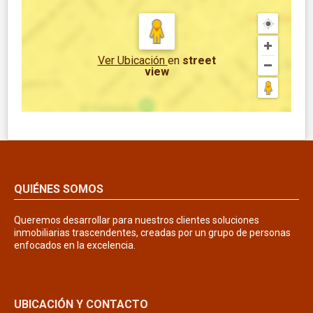
Ver Ubicación
en
street
view
QUIÉNES SOMOS
Queremos desarrollar para nuestros clientes soluciones
inmobiliarias trascendentes, creadas por un grupo de personas
enfocados en la excelencia.
UBICACIÓN Y CONTACTO