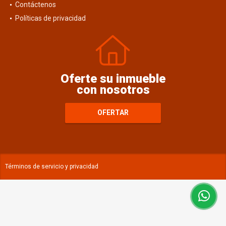
Contáctenos
Políticas de privacidad
Oferte su inmueble
con nosotros
OFERTAR
Términos de servicio y privacidad