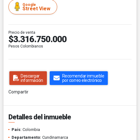
Google
Street View
Precio de venta
$3.316.750.000
Pesos Colombianos
Descargar
Recomendar inmueble
información
por correo electrónico
Compartir
Detalles del inmueble
País:
Colombia
Departamento:
Cundinamarca