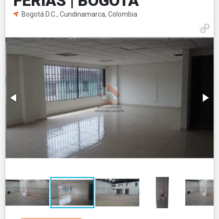
FERIAS | BOGOTÁ
Bogotá D.C., Cundinamarca, Colombia