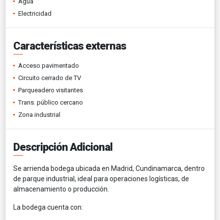
Agua
Electricidad
Características externas
Acceso pavimentado
Circuito cerrado de TV
Parqueadero visitantes
Trans. público cercano
Zona industrial
Descripción Adicional
Se arrienda bodega ubicada en Madrid, Cundinamarca, dentro
de parque industrial, ideal para operaciones logísticas, de
almacenamiento o producción.
La bodega cuenta con: