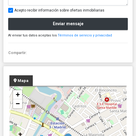
Acepto recibir información sobre ofertas inmobiliarias
Enviar mensaje
Al enviar tus datos aceptas los
Términos de servicio y privacidad
Compartir:
Mapa
+
−