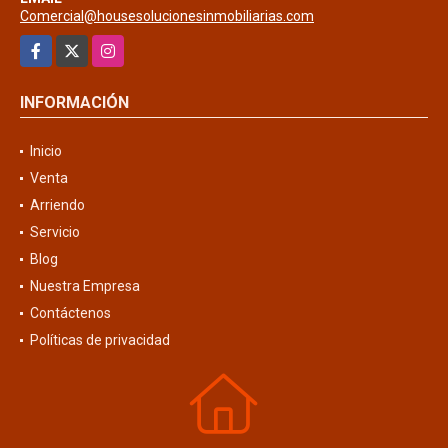
Comercial@housesolucionesinmobiliarias.com
Facebook
X
Instagram
INFORMACIÓN
Inicio
Venta
Arriendo
Servicio
Blog
Nuestra Empresa
Contáctenos
Políticas de privacidad