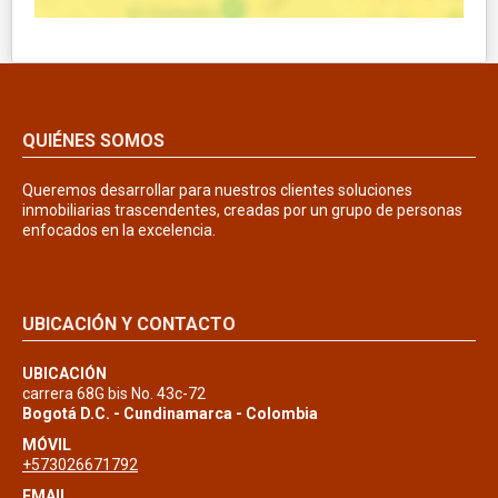
QUIÉNES SOMOS
Queremos desarrollar para nuestros clientes soluciones
inmobiliarias trascendentes, creadas por un grupo de personas
enfocados en la excelencia.
UBICACIÓN Y CONTACTO
UBICACIÓN
carrera 68G bis No. 43c-72
Bogotá D.C. - Cundinamarca - Colombia
MÓVIL
+573026671792
EMAIL