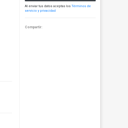
Al enviar tus datos aceptas los
Términos de
servicio y privacidad
Compartir: