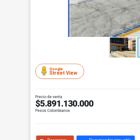
Google
Street View
Precio de venta
$5.891.130.000
Pesos Colombianos