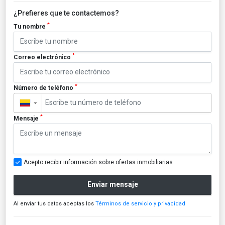
¿Prefieres que te contactemos?
*
Tu nombre
*
Correo electrónico
*
Número de teléfono
▼
*
Mensaje
Acepto recibir información sobre ofertas inmobiliarias
Enviar mensaje
Al enviar tus datos aceptas los
Términos de servicio y privacidad