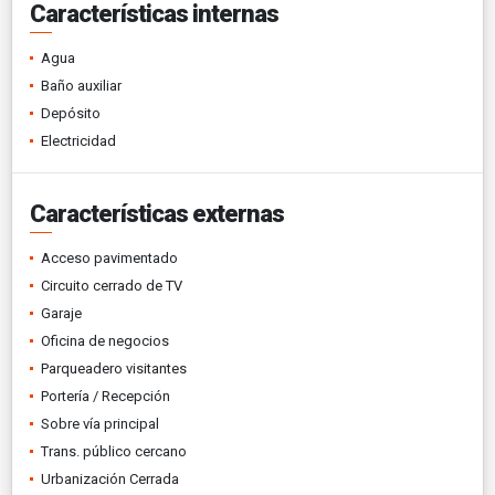
Características internas
Agua
Baño auxiliar
Depósito
Electricidad
Características externas
Acceso pavimentado
Circuito cerrado de TV
Garaje
Oficina de negocios
Parqueadero visitantes
Portería / Recepción
Sobre vía principal
Trans. público cercano
Urbanización Cerrada