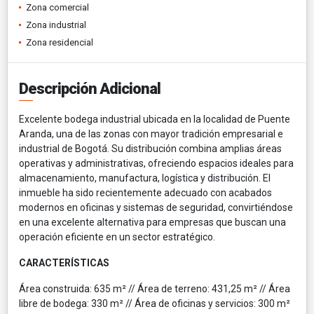
Zona comercial
Zona industrial
Zona residencial
Descripción Adicional
Excelente bodega industrial ubicada en la localidad de Puente
Aranda, una de las zonas con mayor tradición empresarial e
industrial de Bogotá. Su distribución combina amplias áreas
operativas y administrativas, ofreciendo espacios ideales para
almacenamiento, manufactura, logística y distribución. El
inmueble ha sido recientemente adecuado con acabados
modernos en oficinas y sistemas de seguridad, convirtiéndose
en una excelente alternativa para empresas que buscan una
operación eficiente en un sector estratégico.
CARACTERÍSTICAS
Área construida: 635 m² // Área de terreno: 431,25 m² // Área
libre de bodega: 330 m² // Área de oficinas y servicios: 300 m²