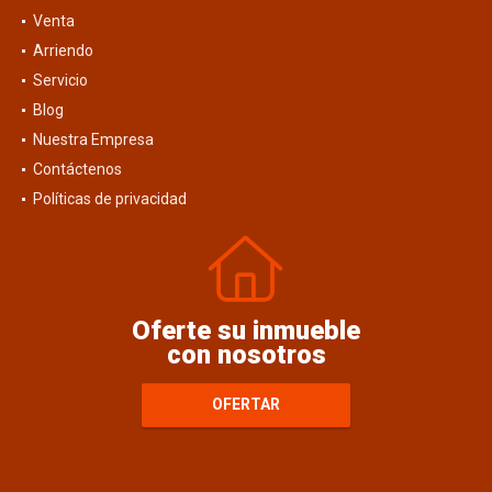
Venta
Arriendo
Servicio
Blog
Nuestra Empresa
Contáctenos
Políticas de privacidad
Oferte su inmueble
con nosotros
OFERTAR