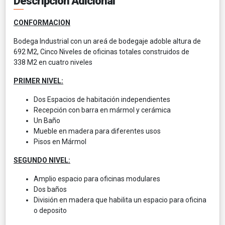
Descripción Adicional
CONFORMACION
Bodega Industrial con un areá de bodegaje adoble altura de
692 M2, Cinco Niveles de oficinas totales construidos de
338 M2 en cuatro niveles
PRIMER NIVEL:
Dos Espacios de habitación independientes
Recepción con barra en mármol y cerámica
Un Baño
Mueble en madera para diferentes usos
Pisos en Mármol
SEGUNDO NIVEL:
Amplio espacio para oficinas modulares
Dos baños
División en madera que habilita un espacio para oficina
o deposito