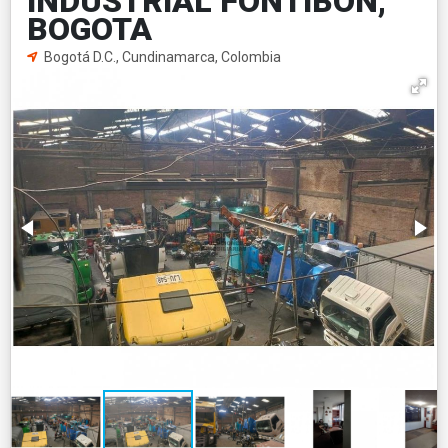
INDUSTRIAL FONTIBON,
BOGOTA
Bogotá D.C., Cundinamarca, Colombia