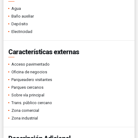
Agua
Baño auxiliar
Depósito
Electricidad
Características externas
Acceso pavimentado
Oficina de negocios
Parqueadero visitantes
Parques cercanos
Sobre vía principal
Trans. público cercano
Zona comercial
Zona industrial