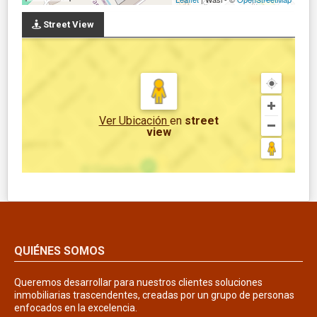
Street View
Ver Ubicación
en
street
view
QUIÉNES SOMOS
Queremos desarrollar para nuestros clientes soluciones
inmobiliarias trascendentes, creadas por un grupo de personas
enfocados en la excelencia.