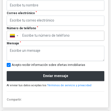
*
Correo electrónico
*
Número de teléfono
▼
*
Mensaje
Acepto recibir información sobre ofertas inmobiliarias
Enviar mensaje
Al enviar tus datos aceptas los
Términos de servicio y privacidad
Compartir: