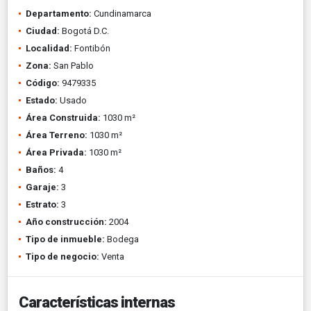
Departamento:
Cundinamarca
Ciudad:
Bogotá D.C.
Localidad:
Fontibón
Zona:
San Pablo
Código:
9479335
Estado:
Usado
Área Construida:
1030 m²
Área Terreno:
1030 m²
Área Privada:
1030 m²
Baños:
4
Garaje:
3
Estrato:
3
Año construcción:
2004
Tipo de inmueble:
Bodega
Tipo de negocio:
Venta
Características internas