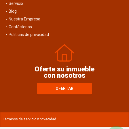
Servicio
Blog
Nuestra Empresa
Contáctenos
Políticas de privacidad
Oferte su inmueble
con nosotros
OFERTAR
Términos de servicio y privacidad