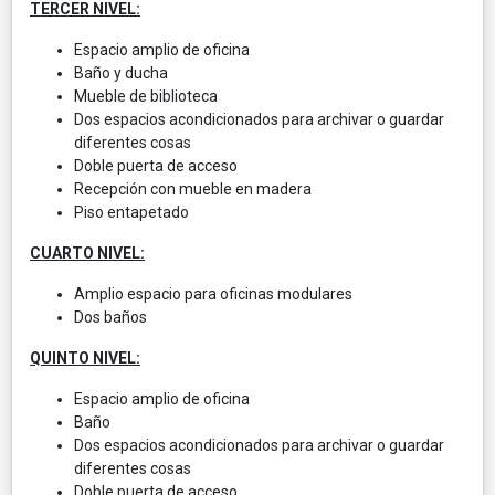
TERCER NIVEL:
Espacio amplio de oficina
Baño y ducha
Mueble de biblioteca
Dos espacios acondicionados para archivar o guardar
diferentes cosas
Doble puerta de acceso
Recepción con mueble en madera
Piso entapetado
CUARTO NIVEL:
Amplio espacio para oficinas modulares
Dos baños
QUINTO NIVEL:
Espacio amplio de oficina
Baño
Dos espacios acondicionados para archivar o guardar
diferentes cosas
Doble puerta de acceso