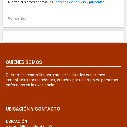
Al enviar tus datos aceptas los
Términos de servicio y privacidad
Compartir:
QUIÉNES SOMOS
Queremos desarrollar para nuestros clientes soluciones
inmobiliarias trascendentes, creadas por un grupo de personas
enfocados en la excelencia.
UBICACIÓN Y CONTACTO
UBICACIÓN
carrera 68G bis No. 43c-72