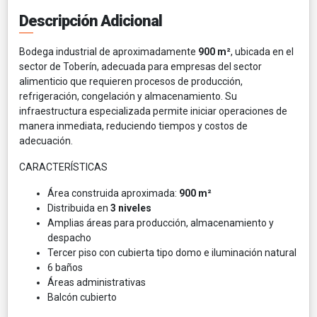
Descripción Adicional
Bodega industrial de aproximadamente
900 m²
, ubicada en el
sector de Toberín, adecuada para empresas del sector
alimenticio que requieren procesos de producción,
refrigeración, congelación y almacenamiento. Su
infraestructura especializada permite iniciar operaciones de
manera inmediata, reduciendo tiempos y costos de
adecuación.
CARACTERÍSTICAS
Área construida aproximada:
900 m²
Distribuida en
3 niveles
Amplias áreas para producción, almacenamiento y
despacho
Tercer piso con cubierta tipo domo e iluminación natural
6 baños
Áreas administrativas
Balcón cubierto