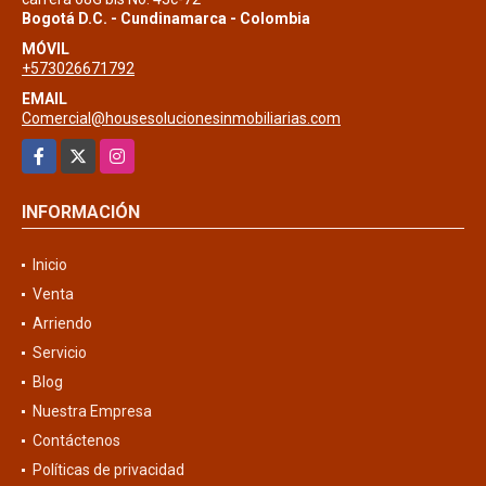
Bogotá D.C. - Cundinamarca - Colombia
MÓVIL
+573026671792
EMAIL
Comercial@housesolucionesinmobiliarias.com
Facebook
X
Instagram
INFORMACIÓN
Inicio
Venta
Arriendo
Servicio
Blog
Nuestra Empresa
Contáctenos
Políticas de privacidad