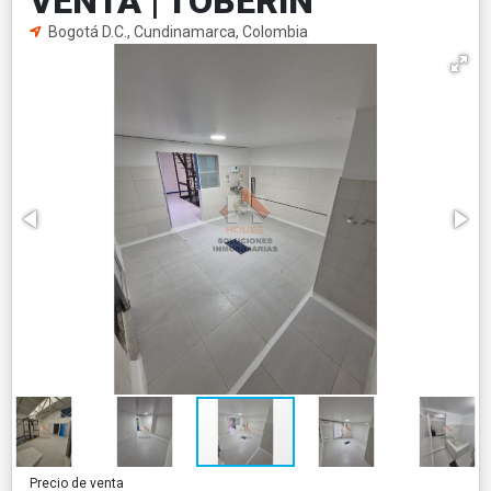
VENTA | TOBERÍN
Bogotá D.C., Cundinamarca, Colombia
Precio de venta