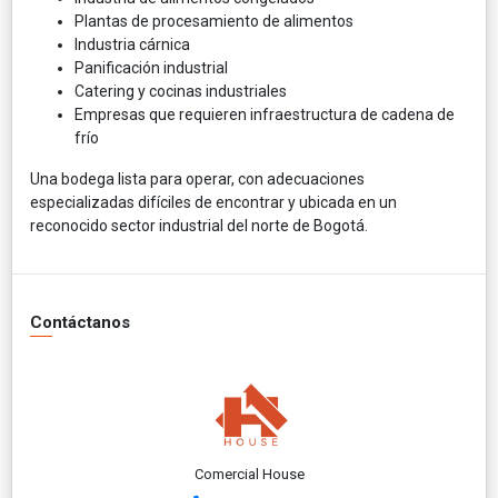
Plantas de procesamiento de alimentos
Industria cárnica
Panificación industrial
Catering y cocinas industriales
Empresas que requieren infraestructura de cadena de
frío
Una bodega lista para operar, con adecuaciones
especializadas difíciles de encontrar y ubicada en un
reconocido sector industrial del norte de Bogotá.
Contáctanos
Comercial House