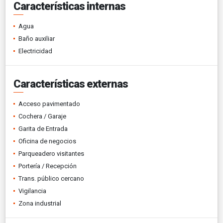
Características internas
Agua
Baño auxiliar
Electricidad
Características externas
Acceso pavimentado
Cochera / Garaje
Garita de Entrada
Oficina de negocios
Parqueadero visitantes
Portería / Recepción
Trans. público cercano
Vigilancia
Zona industrial