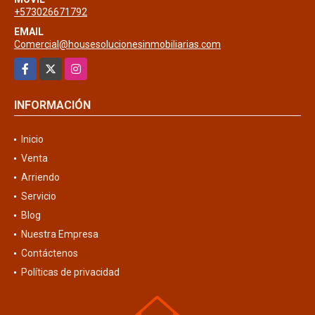
+573026671792
EMAIL
Comercial@housesolucionesinmobiliarias.com
Facebook
X
Instagram
INFORMACIÓN
Inicio
Venta
Arriendo
Servicio
Blog
Nuestra Empresa
Contáctenos
Políticas de privacidad