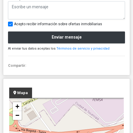
Acepto recibir información sobre ofertas inmobiliarias
Enviar mensaje
Al enviar tus datos aceptas los
Términos de servicio y privacidad
Compartir:
Mapa
+
−