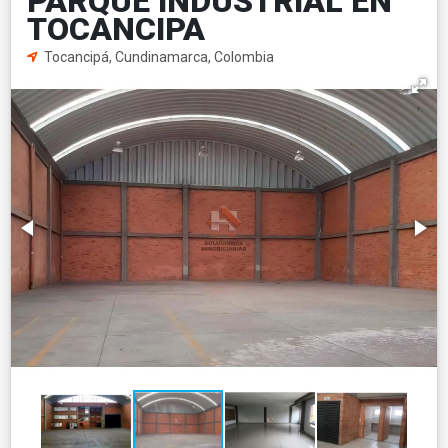
PARQUE INDUSTRIAL EN
TOCANCIPA
Tocancipá, Cundinamarca, Colombia