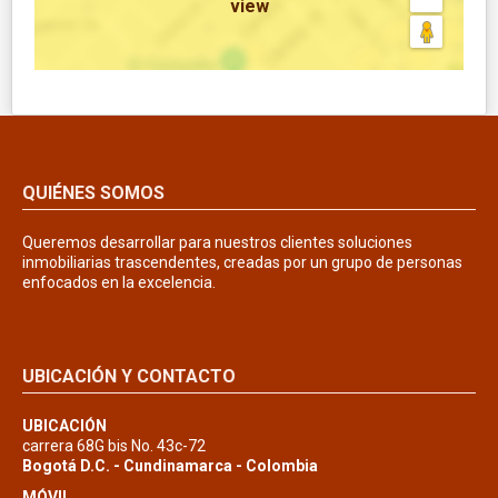
view
QUIÉNES SOMOS
Queremos desarrollar para nuestros clientes soluciones
inmobiliarias trascendentes, creadas por un grupo de personas
enfocados en la excelencia.
UBICACIÓN Y CONTACTO
UBICACIÓN
carrera 68G bis No. 43c-72
Bogotá D.C. - Cundinamarca - Colombia
MÓVIL